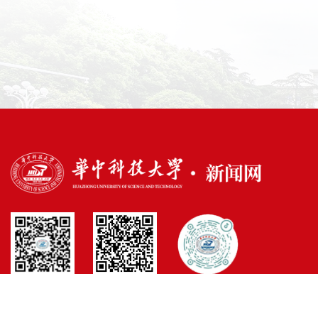
官方微博
官方微信
官方抖音