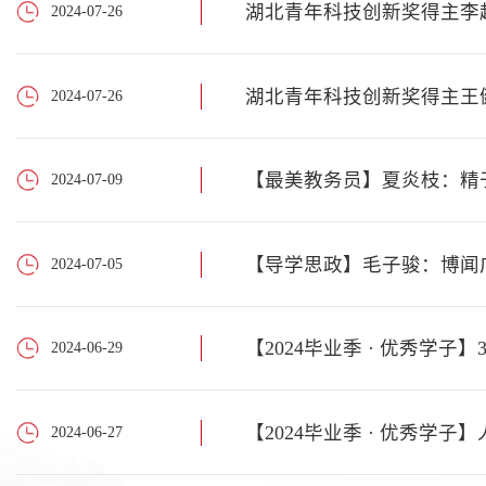
湖北青年科技创新奖得主李
2024-07-26
湖北青年科技创新奖得主王
2024-07-26
【最美教务员】夏炎枝：精
2024-07-09
【导学思政】毛子骏：博闻
2024-07-05
【2024毕业季 · 优秀学子
2024-06-29
【2024毕业季 · 优秀学
2024-06-27