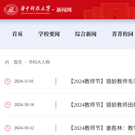
首页
学校要闻
综合新闻
菁菁校园
首页
-
华科大人物
【2024教师节】银龄教师
2024-11-01
【2024教师节】银龄教师
2024-10-16
【2024教师节】姜胜林：
2024-10-12