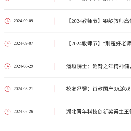
【2024教师节】银龄教师
2024-09-09
【2024教师节】“荆楚好老
2024-09-07
潘垣院士：鲐背之年精神健
2024-08-29
校友冯骥：首款国产3A游
2024-08-21
湖北青年科技创新奖得主王
2024-07-26