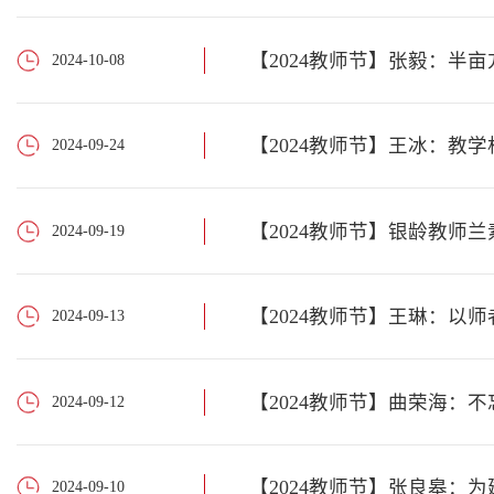
【2024教师节】张毅：半
2024-10-08
【2024教师节】王冰：教
2024-09-24
【2024教师节】银龄教师
2024-09-19
【2024教师节】王琳：以
2024-09-13
【2024教师节】曲荣海：
2024-09-12
【2024教师节】张良皋：
2024-09-10