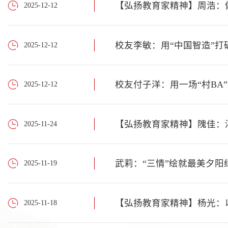
​【弘扬教育家精神】周浩
2025-12-12
校友李敏：用“中国智造”打
2025-12-12
校友付子洋：用一场“村BA
2025-12-12
【弘扬教育家精神】隗佳：
2025-11-24
武莉：“三情”绘就最美夕阳
2025-11-19
【弘扬教育家精神】杨光：
2025-11-18