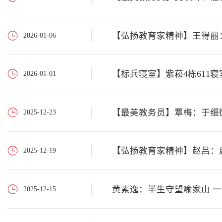
【弘扬教育家精神】王得丽：
2026-01-06
【标兵寝室】紫菘4栋611
2026-01-01
【最美教务员】覃梅：于细
2025-12-23
【弘扬教育家精神】赵吕：
2025-12-19
黄素逸：半生守望喻家山 
2025-12-15