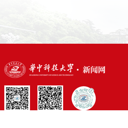
官方微博
官方微信
官方抖音