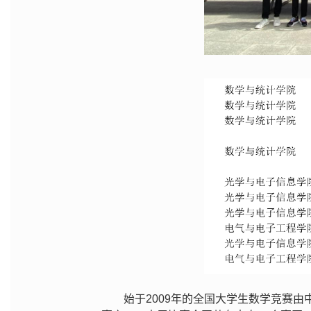
始于2009年的全国大学生数学竞赛