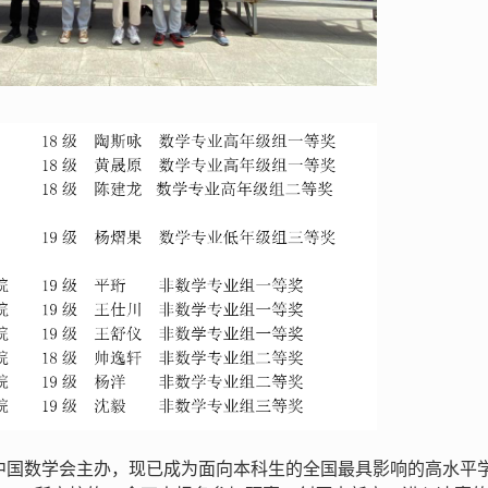
由中国数学会主办，现已成为面向本科生的全国最具影响的高水平