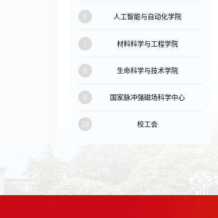
6
人工智能与自动化学院
7
材料科学与工程学院
8
生命科学与技术学院
9
国家脉冲强磁场科学中心
10
校工会