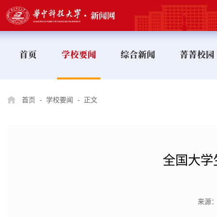
首页
学校要闻
综合新闻
菁菁校园
首页
-
学校要闻
-
正文
全国大学
来源