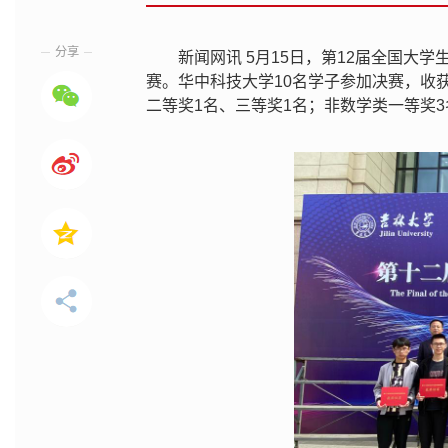
分享
新闻网讯 5月15日，第12届全国大
赛。华中科技大学10名学子参加决赛，收
二等奖1名、三等奖1名；非数学类一等奖