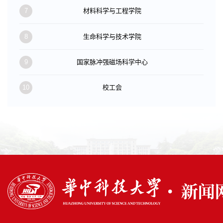
7
材料科学与工程学院
8
生命科学与技术学院
9
国家脉冲强磁场科学中心
10
校工会