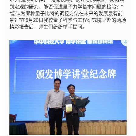
本之间的独立性？”“凝聚态物理跨尺度的特点，从微观
到宏观的研究，能否促进量子力学基本问题的检验？”
“您认为哪种量子比特的调控方法在未来的发展最有前
景？”在6月20日我校量子科学与工程研究院举办的两场
精彩报告后，师生们纷纷举手提问。