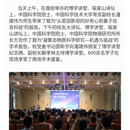
当天上午，在我校举办的博学讲堂、喻家山讲坛
上，中国科学院院士、中国科学技术大学常务副校长潘
建伟为师生带来了题为“从爱因斯坦的好奇心到量子信
息科技”的报告。下午的校友大讲坛、博学讲堂、喻家
山讲坛上，中国科学院院士、中国科学院物理研究所所
长方忠作了题为“凝聚态物质科学研究—机遇与挑战”的
学术报告。校党委书记邵新宇向潘建伟颁发了博学讲堂
纪念牌。副校长解孝林主持博学讲堂。600余名学子在
现场享受了两场学术盛宴。