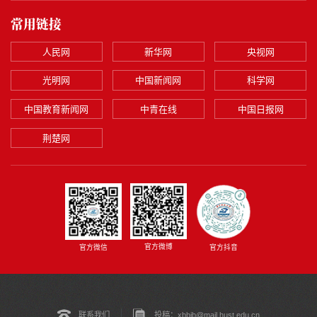
常用链接
人民网
新华网
央视网
光明网
中国新闻网
科学网
中国教育新闻网
中青在线
中国日报网
荆楚网
官方微博
官方微信
官方抖音
联系我们
投稿：xbbjb@mail.hust.edu.cn