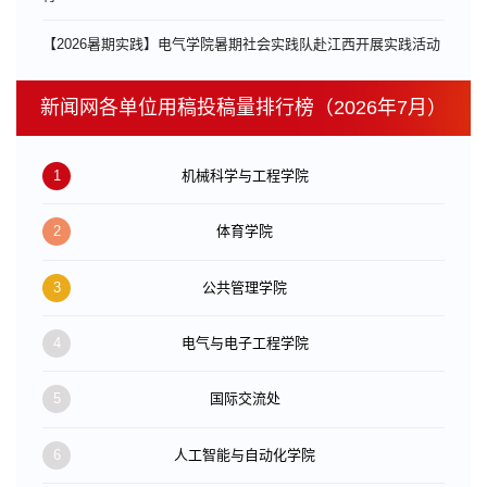
【2026暑期实践】电气学院暑期社会实践队赴江西开展实践活动
新闻网各单位用稿投稿量排行榜（2026年7月）
1
机械科学与工程学院
2
体育学院
3
公共管理学院
4
电气与电子工程学院
5
国际交流处
6
人工智能与自动化学院