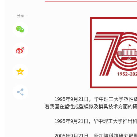
分享
1995年9月21日，华中理工大学
着我国在塑性成型模拟及模具技术方面的
1995年9月21日，华中理工大学推
2005年9月21日，新加坡科技研