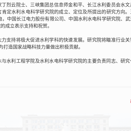
家丁烈云院士、三峡集团总信息师金和平、长江水利委员会水文
言肯定水利水电科学研究院的成立、定位及所提出的研究方向。
贺电，中国长江电力股份有限公司、中国水利水电科学研究院、武
院的成立表示支持和祝贺。
大力支持将极大促进水利学科的快速发展。研究院将瞄准行业关
，为打造国家战略科技力量做出积极贡献。
木与水利工程学院及水利水电科学研究院的主要负责同志、研究