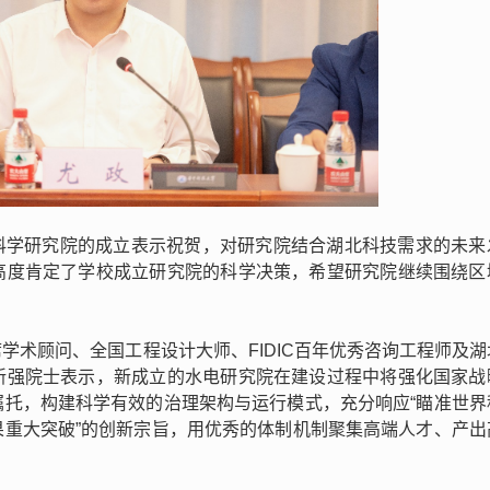
科学研究院的成立表示祝贺，对研究院结合湖北科技需求的未来
高度肯定了学校成立研究院的科学决策，希望研究院继续围绕区
学术顾问、全国工程设计大师、FIDIC百年优秀咨询工程师及湖
新强院士表示，新成立的水电研究院在建设过程中将强化国家战
嘱托，构建科学有效的治理架构与运行模式，充分响应“瞄准世界
果重大突破”的创新宗旨，用优秀的体制机制聚集高端人才、产出