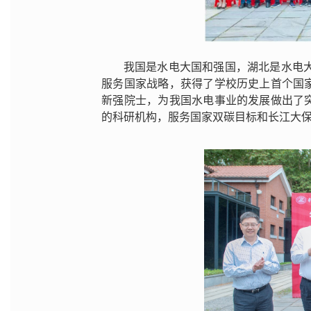
我国是水电大国和强国，湖北是水电
服务国家战略，获得了学校历史上首个国
新强院士，为我国水电事业的发展做出了
的科研机构，服务国家双碳目标和长江大