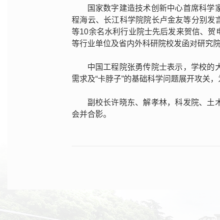
国家数字建造技术创新中心首席科学
程海云、长江科学院院长卢金友等分别发
等10余名水利行业院士先后发来贺信、
等行业单位及省内外科研院校发函对研究
中国工程院张勇传院士表示，学校的
需求及“卡脖子”的基础科学问题展开攻关
副校长许晓东、解孝林，科发院、土
会并合影。