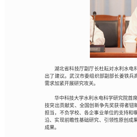
湖北省科技厅副厅长杜耘对水利水电
出了建议。武汉市委组织部副部长姜铁兵
需求加紧开展研究攻关。
华中科技大学水利水电科学研究院首席
技突出贡献奖、全国创新争先奖获得者钮
担当，不负学校、各企事业单位的支持和
沿、实现前瞻性基础研究、引领性原创成
成果。