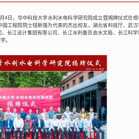
10月4日，华中科技大学水利水电科学研究院成立暨揭牌仪式在梧
以中国工程院院士钮新强为代表的杰出校友，湖北省科技厅、武汉
司、长江设计集团有限公司、长江水利委员会水文局、长江科学
大学。