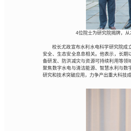
4位院士为研究院揭牌，
校长尤政宣布水利水电科学研究院成
安全、生态安全息息相关。他表示，长期
备研发、防洪减灾与资源可持续利用等领
聚焦数字水电与清洁能源、智慧水利与数
研究和技术突破应用，力争产出重大科技