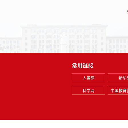
常用链接
人民网
新华
科学网
中国教育