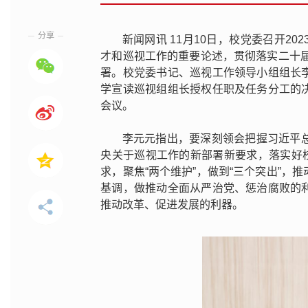
分享
新闻网讯 11月10日，校党委召开2
才和巡视工作的重要论述，贯彻落实二十届
署。校党委书记、巡视工作领导小组组长
学宣读巡视组组长授权任职及任务分工的
会议。
李元元指出，要深刻领会把握习近平
央关于巡视工作的新部署新要求，落实好校党
求，聚焦“两个维护”，做到“三个突出”
基调，做推动全面从严治党、惩治腐败的
推动改革、促进发展的利器。