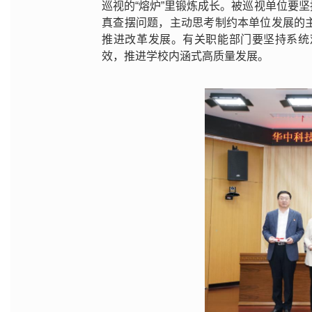
巡视的“熔炉”里锻炼成长。被巡视单位要
真查摆问题，主动思考制约本单位发展的
推进改革发展。有关职能部门要坚持系统
效，推进学校内涵式高质量发展。