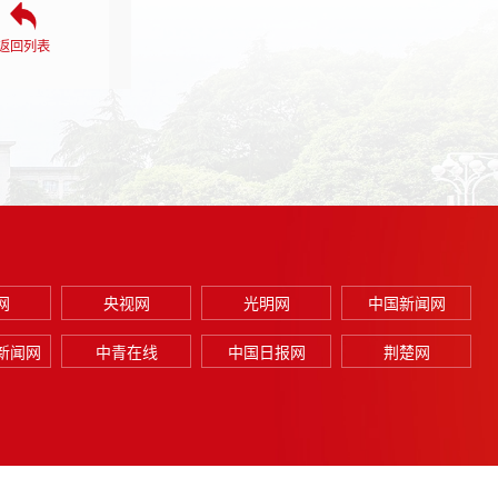
返回列表
网
央视网
光明网
中国新闻网
新闻网
中青在线
中国日报网
荆楚网