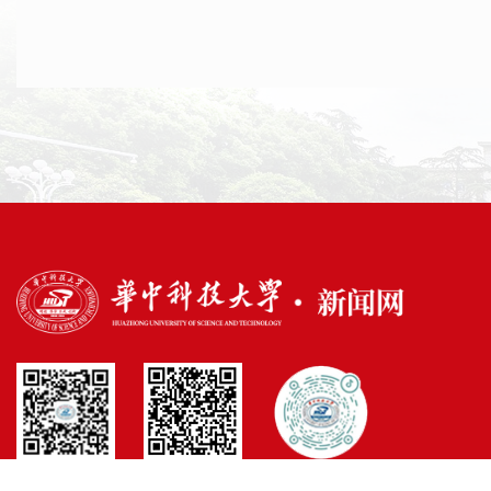
官方微博
官方微信
官方抖音