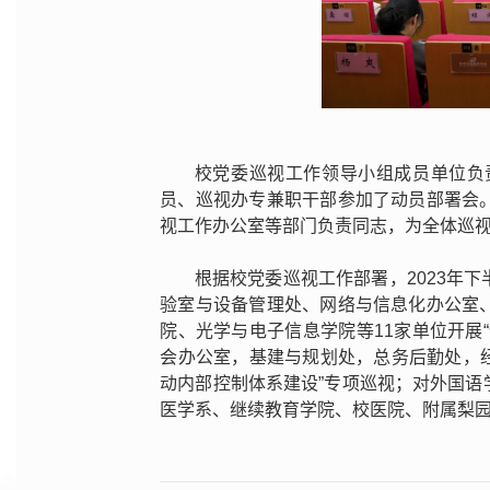
校党委巡视工作领导小组成员单位负
员、巡视办专兼职干部参加了动员部署会
视工作办公室等部门负责同志，为全体巡
根据校党委巡视工作部署，2023年
验室与设备管理处、网络与信息化办公室
院、光学与电子信息学院等11家单位开展
会办公室，基建与规划处，总务后勤处，
动内部控制体系建设”专项巡视；对外国
医学系、继续教育学院、校医院、附属梨园