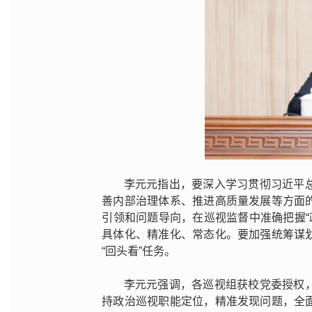
李元元指出，要深入学习贯彻习近平
善内部治理体系、推进高质量发展等方面
引领和问题导向，在巡视监督中准确把握“政
具体化、精准化、常态化。要加强统筹谋
“回头看”任务。
李元元强调，各巡视组获校党委授权
持政治巡视职能定位，精准发现问题，全