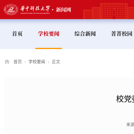
首页
学校要闻
综合新闻
菁菁校园
首页
-
学校要闻
-
正文
校党
来