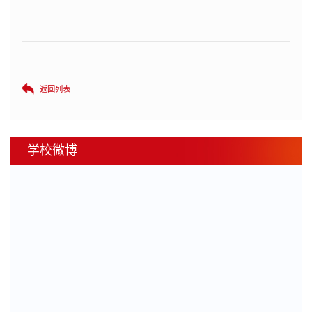
返回列表
学校微博