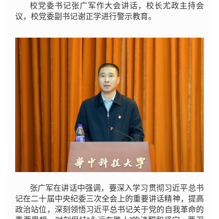
校党委书记张广军作大会讲话，校长尤政主持会
议，校党委副书记谢正学进行警示教育。
张广军在讲话中强调，要深入学习贯彻习近平总书
记在二十届中央纪委三次全会上的重要讲话精神，提高
政治站位，深刻领悟
习近平
总书记关于党的自我革命的