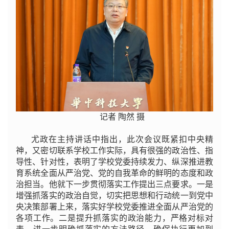
记者 陶然 摄
尤政在主持讲话中指出，此次会议既紧扣中央精
神，又密切联系学校工作实际，具有很强的政治性、指
导性、针对性，表明了学校党委持续发力、纵深推进教
育系统全面从严治党、党的自我革命的鲜明的态度和政
治担当。他就下一步贯彻落实工作提出三点要求。一是
增强抓落实的政治自觉，切实把思想和行动统一到党中
央决策部署上来，落实好学校党委推进全面从严治党的
各项工作。二是提升抓落实的政治能力，严格对标对