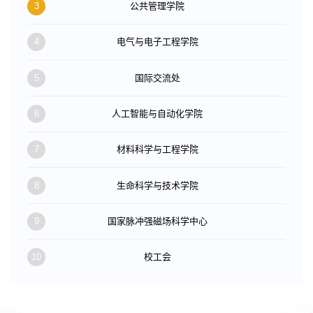
3
公共管理学院
4
电气与电子工程学院
5
国际交流处
6
人工智能与自动化学院
7
材料科学与工程学院
8
生命科学与技术学院
9
国家脉冲强磁场科学中心
10
校工会