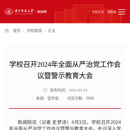
学校主页
视野网
-
-
首页
学校要闻
正文
学校召开2024年全面从严治党工作会
议暨警示教育大会
2024.04.03
发布时间：
来源：宣传部
浏览次数：
2684
新闻网讯（记者 史梦诗）4月3日，学校召开2024
年全面从严治党工作会议暨警示教育大会。会议深入学