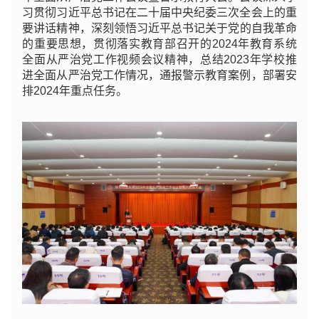
习贯彻习近平总书记在二十届中央纪委三次全会上的重
要讲话精神，深刻领悟
习近平
总书记关于党的自我革命
的重要思想，贯彻落实教育部召开的2024年教育系统
全面从严治党工作视频会议精神，总结2023年学校推
进全面从严治党工作情况，通报警示教育案例，部署安
排2024年重点任务。