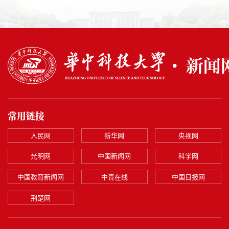
常用链接
人民网
新华网
央视网
光明网
中国新闻网
科学网
中国教育新闻网
中青在线
中国日报网
荆楚网