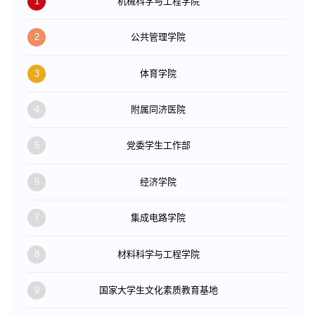
1
机械科学与工程学院
2
公共管理学院
3
体育学院
4
附属同济医院
5
党委学生工作部
6
经济学院
7
集成电路学院
8
材料科学与工程学院
9
国家大学生文化素质教育基地