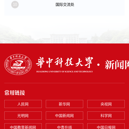
10
国际交流处
常用链接
人民网
新华网
央视网
光明网
中国新闻网
科学网
中国教育新闻网
中青在线
中国日报网