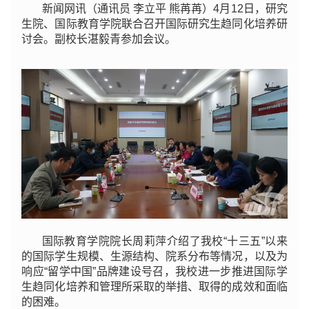
新闻网讯（通讯员 李立平 熊苒苒）4月12日，研究
生院、国际教育学院联合召开国际研究生趋同化培养研
讨会。副校长湛毅青参加会议。
国际教育学院院长周莉萍介绍了我校“十三五
”
以来
的国际学生规模、生源结构、院系分布等情况，以及为
响应“留学中国”品牌建设号召，我校进一步推进国际学
生趋同化培养和管理所采取的举措、取得的成效和面临
的困难。