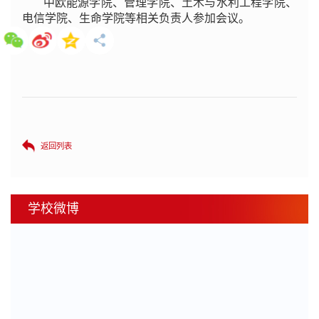
中欧能源学院、管理学院、土木与水利工程学院、
电信学院、生命学院等相关负责人参加会议。
返回列表
学校微博