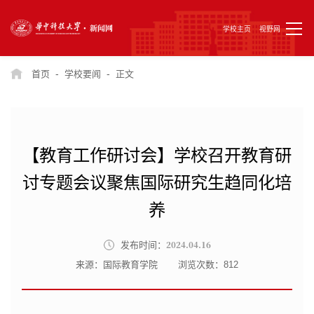
学校主页
视野网
-
-
首页
学校要闻
正文
【教育工作研讨会】学校召开教育研
讨专题会议聚焦国际研究生趋同化培
养
2024.04.16
发布时间：
来源：国际教育学院
浏览次数：
812