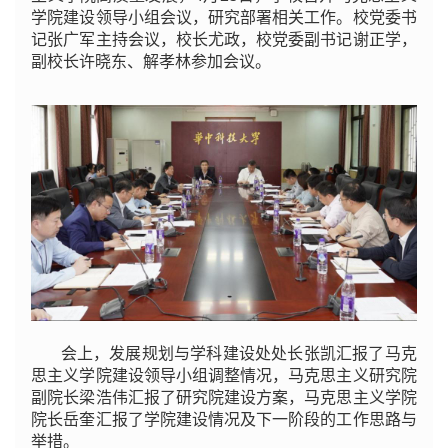
学院建设领导小组会议，研究部署相关工作。校党委书
记张广军主持会议，校长尤政，校党委副书记谢正学，
副校长许晓东、解孝林参加会议。
会上，发展规划与学科建设处处长张凯汇报了马克
思主义学院建设领导小组调整情况，马克思主义研究院
副院长梁浩伟汇报了研究院建设方案，马克思主义学院
院长岳奎汇报了学院建设情况及下一阶段的工作思路与
举措。