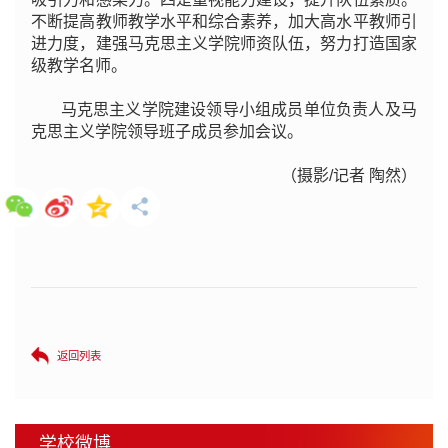
不断提高教师教学水平和综合素养，加大高水平教师引
进力度，建强马克思主义学院师资队伍，努力打造国家
级教学名师。
马克思主义学院建设领导小组成员单位负责人及马
克思主义学院领导班子成员参加会议。
（摄影/记者 陶然）
返回列表
学校微博