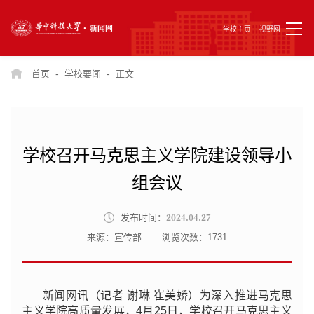
学校主页
视野网
-
-
首页
学校要闻
正文
学校召开马克思主义学院建设领导小
组会议
2024.04.27
发布时间：
来源：宣传部
浏览次数：
1731
新闻网讯（记者 谢琳 崔美娇）为深入推进马克思
主义学院高质量发展，4月25日，学校召开马克思主义