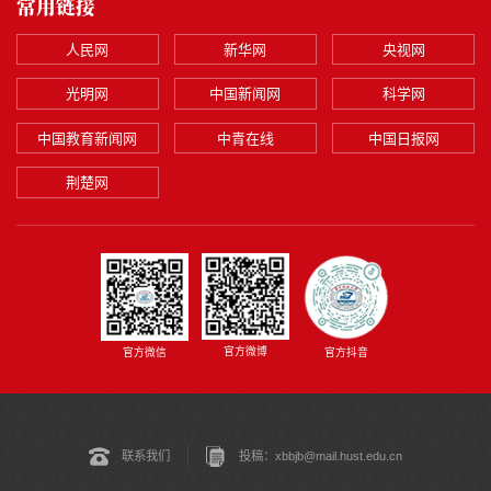
常用链接
人民网
新华网
央视网
光明网
中国新闻网
科学网
中国教育新闻网
中青在线
中国日报网
荆楚网
官方微博
官方微信
官方抖音
联系我们
投稿：xbbjb@mail.hust.edu.cn