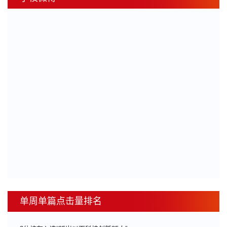
单周单篇点击量排名