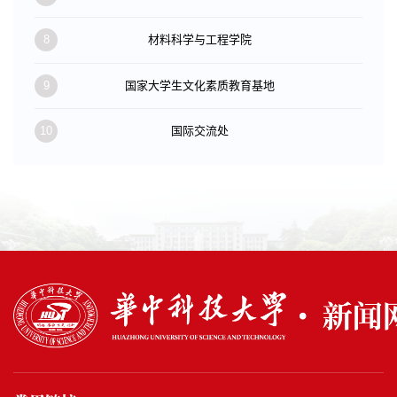
8
材料科学与工程学院
9
国家大学生文化素质教育基地
10
国际交流处