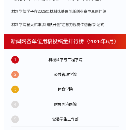
材料学院学子在2026年材料热处理创新创业赛中再创佳绩
材料学院翟天佑李渊团队开创“注意力视觉传感器”新范式
新闻网各单位用稿投稿量排行榜（2026年6月）
1
机械科学与工程学院
2
公共管理学院
3
体育学院
4
附属同济医院
5
党委学生工作部