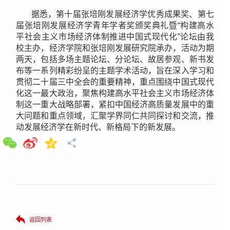
据悉，第十届张培刚发展经济学优秀成果奖、第七
届张培刚发展经济学青年学者奖颁奖典礼暨“构建高水
平社会主义市场经济体制推进中国式现代化”论坛由我
校主办，经济学院和张培刚发展研究院承办，活动为期
两天，包括多场主题论坛、分论坛、故居参观、新书发
布等一系列精彩纷呈的主题学术活动，旨在深入学习和
贯彻二十届三中全会的重要精神，重点围绕中国式现代
化这一最大政治，聚焦构建高水平社会主义市场经济体
制这一重大战略部署，紧扣中国经济高质量发展中的重
大问题和重点领域，汇聚学界同仁共同探讨和交流，推
动发展经济学在新时代、新格局下的新发展。
返回列表