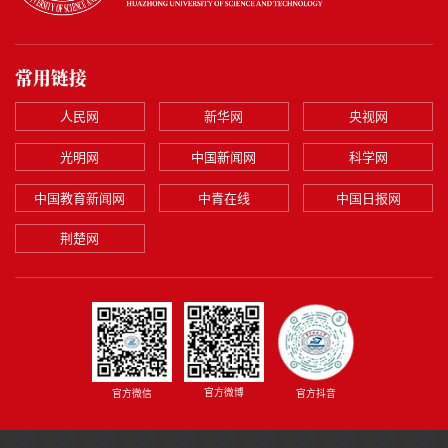
常用链接
人民网
新华网
央视网
光明网
中国新闻网
科学网
中国教育新闻网
中青在线
中国日报网
荆楚网
官方微博
官方微信
官方抖音