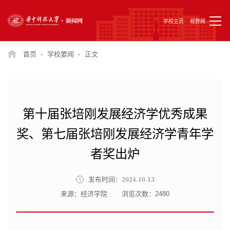
学校主页
视野网
-
-
首页
学校要闻
正文
第十届张培刚发展经济学优秀成果
奖、第七届张培刚发展经济学青年学
者奖出炉
2024.10.13
发布时间：
来源：经济学院
浏览次数：
2480