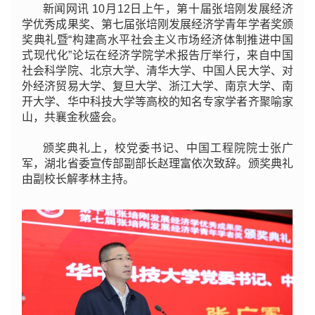
新闻网讯 10月12日上午，第十届张培刚发展经济
学优秀成果奖、第七届张培刚发展经济学青年学者奖颁
奖典礼暨“构建高水平社会主义市场经济体制推进中国
式现代化”论坛在经济学院学术报告厅举行，来自中国
社会科学院、北京大学、清华大学、中国人民大学、对
外经济贸易大学、复旦大学、浙江大学、南京大学、南
开大学、华中科技大学等高校的知名专家学者齐聚喻家
山，共襄金秋盛会。
颁奖典礼上，校党委书记、中国工程院院士张广
军，湖北省委宣传部副部长赵理富依次致辞。颁奖典礼
由副校长解孝林主持。