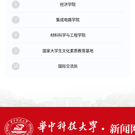
6
经济学院
7
集成电路学院
8
材料科学与工程学院
9
国家大学生文化素质教育基地
10
国际交流处