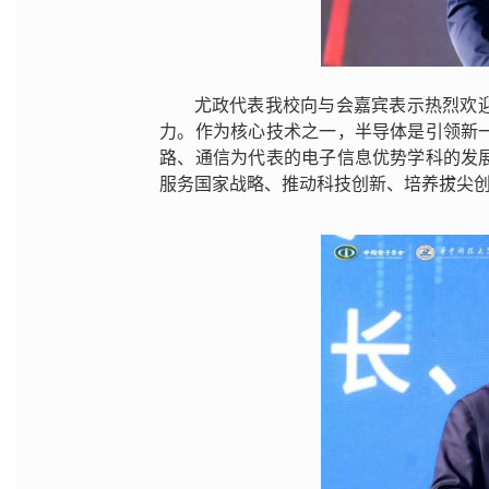
尤政代表我校向与会嘉宾表示热烈欢
力。作为核心技术之一，半导体是引领新
路、通信为代表的电子信息优势学科的发
服务国家战略、推动科技创新、培养拔尖