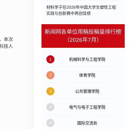
材料学子在2026年中国大学生塑性工程
实践与创新赛中再创佳绩
新闻网各单位用稿投稿量排行榜
。本次
（2026年7月）
科技人
1
机械科学与工程学院
2
体育学院
3
公共管理学院
4
电气与电子工程学院
5
国际交流处