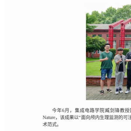
今年6月，集成电路学院臧剑锋教
Nature，该成果以“面向颅内生理监测
术范式。