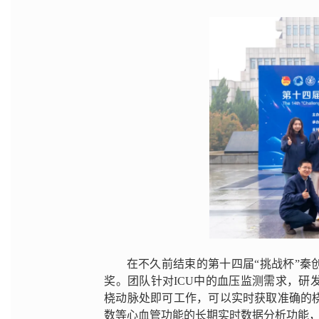
在不久前结束的第十四届“挑战杯”秦
奖。团队针对ICU中的血压监测需求，
桡动脉处即可工作，可以实时获取准确的
数等心血管功能的长期实时数据分析功能