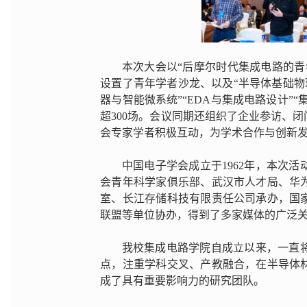
本次大会以“后摩尔时代集成电路的
设置了青年学者沙龙、以及“半导体基础物理
器与智能微系统”“EDA与集成电路设计”
超300场。会议同期还组织了企业参访、
会专家学者积极互动，为学术合作与创新
中国电子学会成立于1962年，本次
会青年科学家俱乐部、武汉市人才局、华
室、长江存储科技有限责任公司承办，国
联盟等单位协办，得到了多家媒体的广泛
我校集成电路学院自成立以来，一直
点，注重学科交叉、产教融合，在半导体
成了具有重要影响力的研究团队。