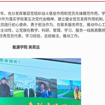
4周年，充分发挥基层党组织战斗堡垒作用和党员先锋模范作用，
建工作作为落实学校第五次党代会精神、建立健全党员发挥作用机制
党员践行初心使命、勇于担当作为，在联系服务师生、推动中心
和主动性，让党旗在教学、科研、管理、学习、服务一线高高飘
的优秀党员代表，学习经验，总结做法，推动工作。
能源学院 吴思远