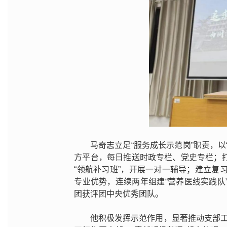
马奇志立足“服务成长示范岗”职责，
方平台，每日推送时政专栏、党史专栏；
“领航补习班”，开展一对一辅导；建立复习
专业优势，连续两年组建“营养医线实践队
团获评团中央优秀团队。
他积极发挥示范作用，显著推动支部工