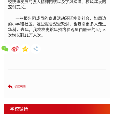
校快速发展的强大精神内核以及学风建设、校风建设的
深刻意义。
一些报告团成员的宣讲活动还延伸到社会，如周边
的小学和社区，这些报告深受欢迎，也吸引更多人走进
华科，去年，我校校史馆年预约参观量由原来的5万人
次增长到11万人次。
返回列表
学校微博