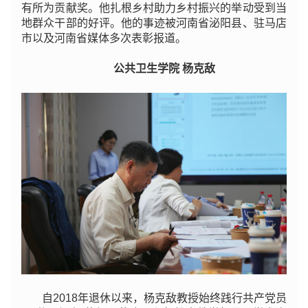
有所为贡献奖。他扎根乡村助力乡村振兴的举动受到当
地群众干部的好评。他的事迹被河南省泌阳县、驻马店
市以及河南省媒体多次表彰报道。
公共卫生学院 杨克敌
自2018年退休以来，杨克敌教授始终践行共产党员