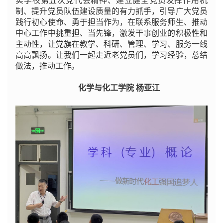
实学校第五次党代会精神、建立健全党员发挥作用机
制、提升党员队伍建设质量的有力抓手，引导广大党员
践行初心使命、勇于担当作为，在联系服务师生、推动
中心工作中挑重担、当先锋，激发干事创业的积极性和
主动性，让党旗在教学、科研、管理、学习、服务一线
高高飘扬。让我们一起走近老党员们，学习经验，总结
做法，推动工作。
化学与化工学院 杨亚江