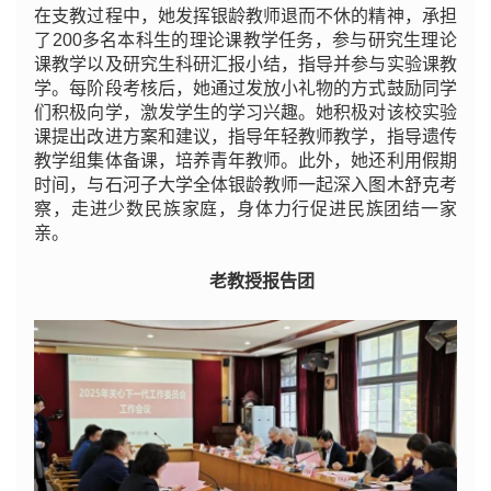
在支教过程中，她发挥银龄教师退而不休的精神，承担
了200多名本科生的理论课教学任务，参与研究生理论
课教学以及研究生科研汇报小结，指导并参与实验课教
学。每阶段考核后，她通过发放小礼物的方式鼓励同学
们积极向学，激发学生的学习兴趣。她积极对该校实验
课提出改进方案和建议，指导年轻教师教学，指导遗传
教学组集体备课，培养青年教师。此外，她还利用假期
时间，与石河子大学全体银龄教师一起深入图木舒克考
察，走进少数民族家庭，身体力行促进民族团结一家
亲。
老教授报告团