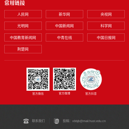
常用链接
人民网
新华网
央视网
光明网
中国新闻网
科学网
中国教育新闻网
中青在线
中国日报网
荆楚网
官方微博
官方微信
官方抖音
联系我们
投稿：xbbjb@mail.hust.edu.cn