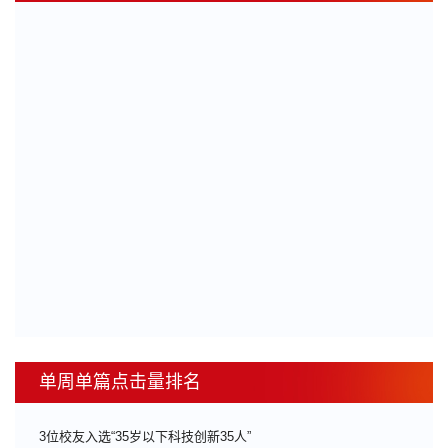
单周单篇点击量排名
3位校友入选“35岁以下科技创新35人”