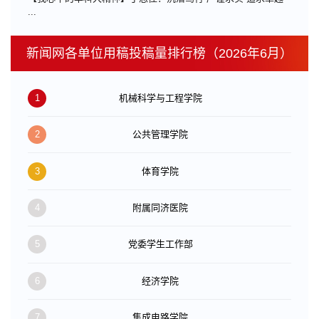
...
新闻网各单位用稿投稿量排行榜（2026年6月）
1
机械科学与工程学院
2
公共管理学院
3
体育学院
4
附属同济医院
5
党委学生工作部
6
经济学院
7
集成电路学院