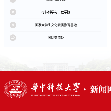
8
材料科学与工程学院
9
国家大学生文化素质教育基地
10
国际交流处