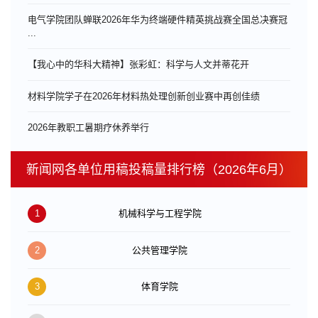
电气学院团队蝉联2026年华为终端硬件精英挑战赛全国总决赛冠
...
【我心中的华科大精神】张彩虹：科学与人文并蒂花开
材料学院学子在2026年材料热处理创新创业赛中再创佳绩
​2026年教职工暑期疗休养举行
新闻网各单位用稿投稿量排行榜（2026年6月）
1
机械科学与工程学院
2
公共管理学院
3
体育学院