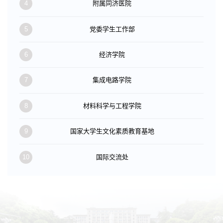
4
附属同济医院
5
党委学生工作部
6
经济学院
7
集成电路学院
8
材料科学与工程学院
9
国家大学生文化素质教育基地
10
国际交流处