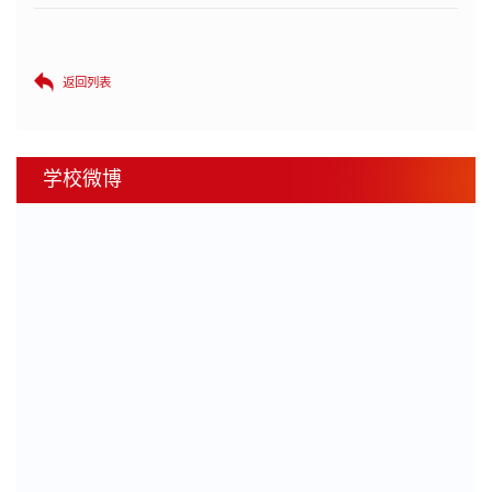
返回列表
学校微博