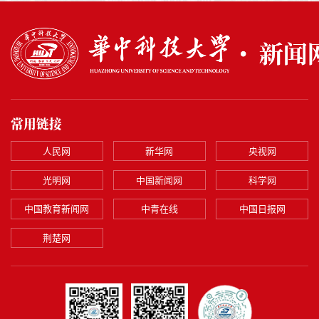
常用链接
人民网
新华网
央视网
光明网
中国新闻网
科学网
中国教育新闻网
中青在线
中国日报网
荆楚网