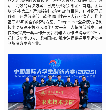
器人运动控制关键技术，为各类机器人提供精准、灵
活、高效的解决方案，已成为多家头部企业首选。团队
以“填补第三方运动控制市场空白”为目标，针对物理迁
移难、开发效率低、软件通用性差三大行业痛点，推出
基于AMP的全向移动方案、Deepmimic全身模仿控制
技术以及通用机器人动作开发平台，大幅降低成本，最
快3天完成一套动作开发；机器人动作准确率达92%，
迁移成功率80%，成为国内少数专注提供通用型运动控
制解决方案的企业。