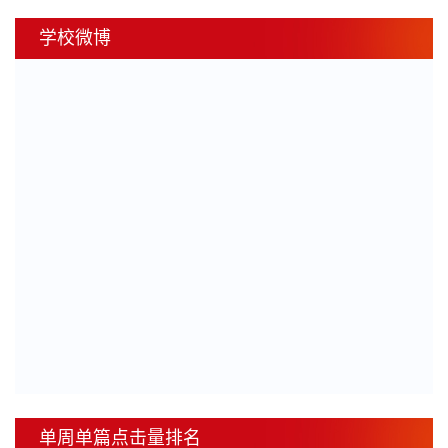
学校微博
单周单篇点击量排名