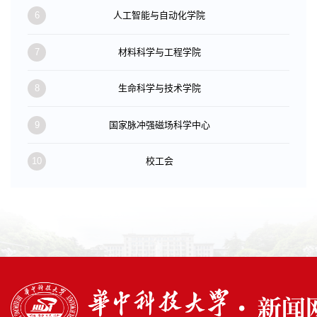
6
人工智能与自动化学院
7
材料科学与工程学院
8
生命科学与技术学院
9
国家脉冲强磁场科学中心
10
校工会