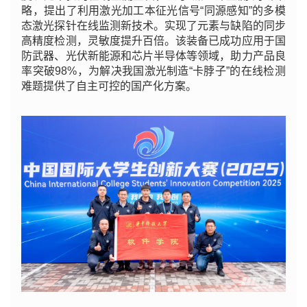
略，提出了利用激光加工本征光信号“同源感知”的多模
态激光探针在线监测新技术。实现了元素与缺陷的同步
高精度检测，灵敏度提升百倍。该装备已成功应用于国
防武器、光伏新能源和芯片半导体等领域，助力产品良
率突破98%，为解决我国激光制造“卡脖子”的在线检测
难题提供了自主可控的国产化方案。