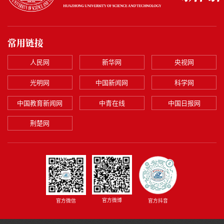
常用链接
人民网
新华网
央视网
光明网
中国新闻网
科学网
中国教育新闻网
中青在线
中国日报网
荆楚网
官方微博
官方微信
官方抖音