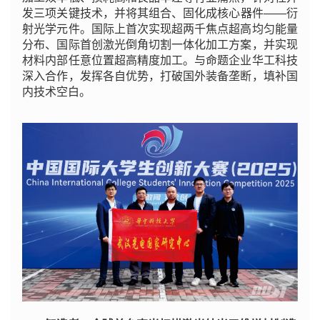
发三项关键技术，并将其组合、固化成核心器件——衍
射光学元件。国际上首次实现超两千焦点超高均匀能量
分布、国际首创激光倒角切割一体化加工方案，并实现
材料内部任意位置超高精度加工。与命题企业华工科技
深入合作，发挥各自优势，打破国外装备垄断，填补国
内技术空白。