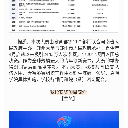
据悉，本次大赛由教育部等11个部门联合河南省人
民政府主办、郑州大学与郑州市人民政府承办，自今年
4月启动以来吸引2443万人次参赛，4720个项目入围总
决赛。作为全球规模最大的青年创新赛事，大赛的举办
得到国家层面高度重视。本届大赛，我校共有13支队
伍入围，大赛参赛组织工作由本科生院统一领导，启明
学院具体实施，学校各部门和院（系）密切配合。
我校获奖项目简介
【金奖】