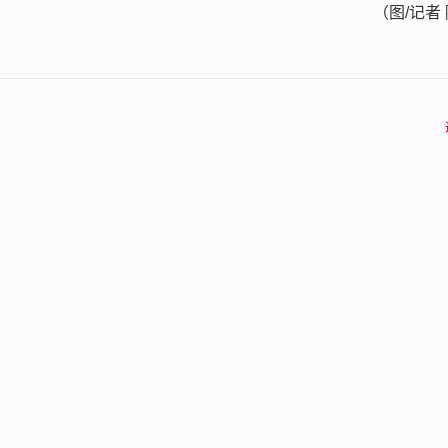
（图/记者