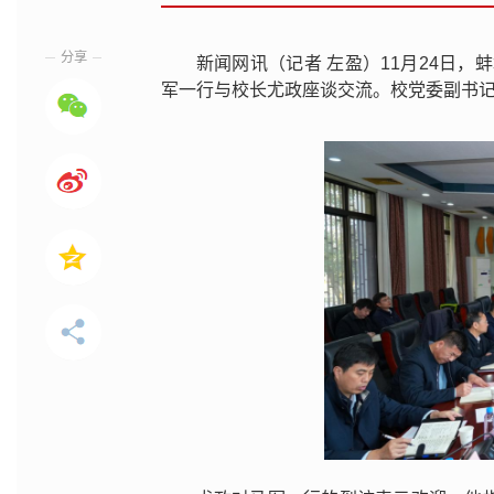
分享
新闻网讯（记者 左盈）11月24日
军一行与校长尤政座谈交流。校党委副书