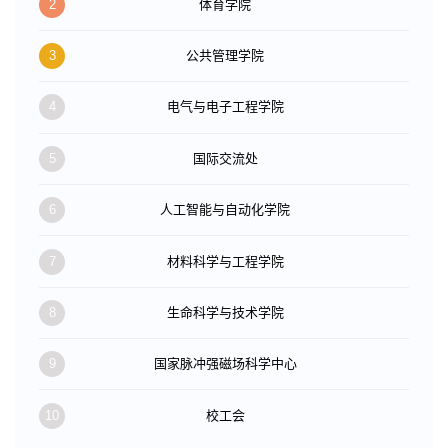
2
体育学院
3
公共管理学院
4
电气与电子工程学院
5
国际交流处
6
人工智能与自动化学院
7
材料科学与工程学院
8
生命科学与技术学院
9
国家脉冲强磁场科学中心
10
校工会