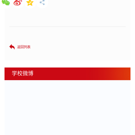
返回列表
学校微博