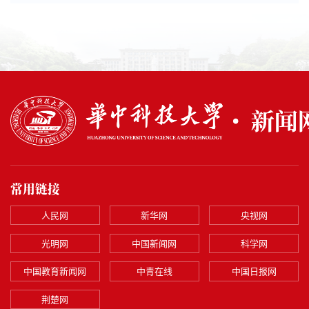
常用链接
人民网
新华网
央视网
光明网
中国新闻网
科学网
中国教育新闻网
中青在线
中国日报网
荆楚网