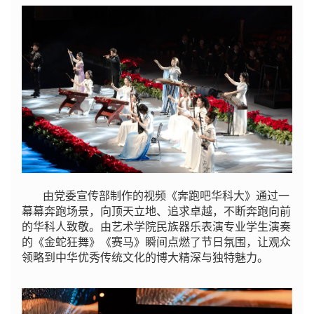
由党委宣传部制作的视频《奔跑吧华科大》通过一
幕幕奔跑场景，向顶天立地、追求卓越，不断奔跑向前
的华科人致敬。由艺术学院民族器乐表演专业学生演奏
的《金蛇狂舞》《赛马》瞬间点燃了节日氛围，让观众
领略到中华优秀传统文化的博大精深与独特魅力。