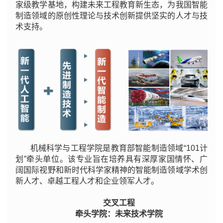
家级教学基地，构建未来工程教育新生态，为我国智能
制造领域的原创性理论与技术创新提供坚实的人才与技
术支持。
机械科学与工程学院是教育部智能制造领域“101计
划”牵头单位。该专业旨在培养具有深厚家国情怀、广
阔国际视野和新时代科学家精神的智能制造领域学术创
新人才、卓越工程人才和企业领军人才。
交叉工程
牵头学院：未来技术学院