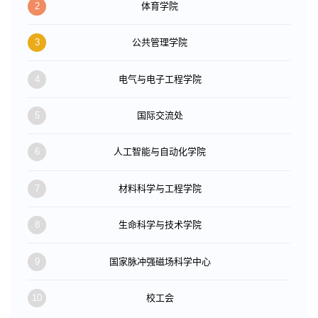
2
体育学院
3
公共管理学院
4
电气与电子工程学院
5
国际交流处
6
人工智能与自动化学院
7
材料科学与工程学院
8
生命科学与技术学院
9
国家脉冲强磁场科学中心
10
校工会