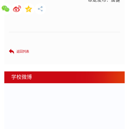
返回列表
学校微博