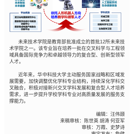
未来技术学院是教育部批准成立的首批12所未来技
术学院之一。该专业旨在培养一批在交叉科学与工程领
域具备国际竞争力和卓越领导力的复合型、创新型领军
人才。
近年来，华中科技大学主动服务国家战略和区域发
展需要，加快调整优化学科专业结构，持续深化学科交
叉融合，积极对接新兴交叉学科发展和复合型人才培养
需求，进一步提升学校学科专业对高质量发展的服务支
撑能力。
编辑：
汪伟颋
来稿审核：陈世英 胡涛 何亚军
审核：万霞、史梦诗
审定发布：詹健