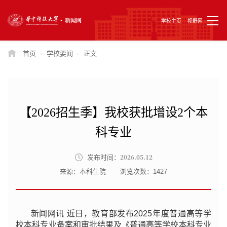
学校主页
视野网
-
-
首页
学校要闻
正文
【2026招生季】我校获批增设2个本
科专业
2026.05.12
发布时间：
来源：本科生院
浏览次数：
1427
新闻网讯 近日，教育部发布2025年度普通高等学
校本科专业备案和审批结果及《普通高等学校本科专业