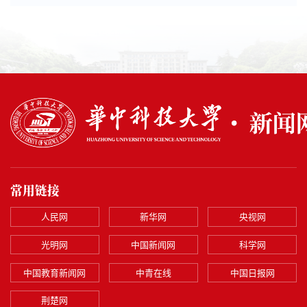
常用链接
人民网
新华网
央视网
光明网
中国新闻网
科学网
中国教育新闻网
中青在线
中国日报网
荆楚网