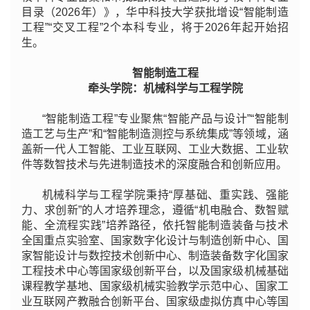
目录（2026年）》，华中科技大学获批增设“智能制造
工程”“交叉工程”2个本科专业，将于2026年起开始招
生。
智能制造工程
牵头学院：机械科学与工程学院
“智能制造工程”专业聚焦“智能产品与设计”“智能制
造工艺与生产”和“智能制造测控与系统集成”等领域，涵
盖新一代人工智能、工业互联网、工业大数据、工业软
件等数智技术与先进制造技术的深度融合和创新应用。
机械科学与工程学院秉持“厚基础、重实践、强能
力、求创新”的人才培养理念，遵循“机电融合、数智赋
能、全流程实践”培养路径，依托智能制造装备与技术
全国重点实验室、国家数字化设计与制造创新中心、国
家智能设计与数控技术创新中心、制造装备数字化国家
工程技术中心等国家级创新平台，以及国家级机械基础
课程教学基地、国家级机械实验教学示范中心、国家工
业互联网产教融合创新平台、国家级虚拟仿真中心等国