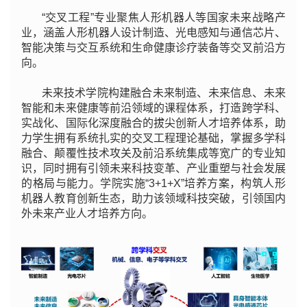
“交叉工程”专业聚焦人形机器人等国家未来战略产
业，涵盖人形机器人设计制造、光电感知与通信芯片、
智能决策与交互系统和生命健康诊疗装备等交叉前沿方
向。
未来技术学院构建融合未来制造、未来信息、未来
智能和未来健康等前沿领域的课程体系，打造跨学科、
实战化、国际化深度融合的拔尖创新人才培养体系，助
力学生拥有系统扎实的交叉工程理论基础，掌握多学科
融合、颠覆性技术攻关及前沿系统集成等宽广的专业知
识，同时拥有引领未来科技变革、产业重塑与社会发展
的格局与能力。学院实施“3+1+X”培养方案，构筑人形
机器人教育创新生态，助力该领域科技突破，引领国内
外未来产业人才培养方向。