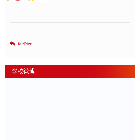
返回列表
学校微博