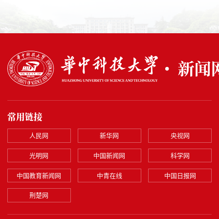
常用链接
人民网
新华网
央视网
光明网
中国新闻网
科学网
中国教育新闻网
中青在线
中国日报网
荆楚网