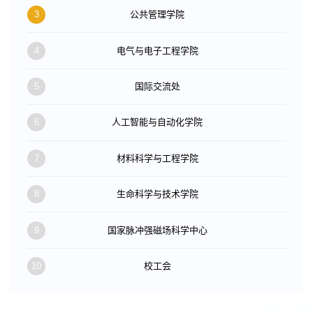
3
公共管理学院
4
电气与电子工程学院
5
国际交流处
6
人工智能与自动化学院
7
材料科学与工程学院
8
生命科学与技术学院
9
国家脉冲强磁场科学中心
10
校工会