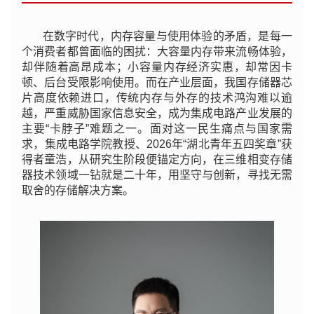
在数字时代，内存容量与使用体验的矛盾，是每一
个消费者都曾面临的困扰：大容量内存带来流畅体验，
却伴随着高昂成本；小容量内存经济实惠，却常因卡
顿、后台受限影响使用。而在产业层面，我国存储器芯
片高度依赖进口，传统内存与外存的技术鸿沟难以逾
越，严重威胁国家信息安全，成为集成电路产业发展的
主要“卡脖子”难题之一。面对这一民生痛点与国家需
求，集成电路学院教授、2026年“湖北青年五四奖章”获
得者童浩，从研究生阶段便锚定方向，在三维相变存储
器技术领域一钻就是二十年，用坚守与创新，寻找无需
取舍的存储解决方案。