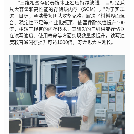
“三维相变存储器技术正经历持续演进，目标是兼
具大容量和高性能的存储级内存（SCM）。”为了实现
这一目标，童浩带领团队攻坚克难，解决了材料界面混
合、稳定性不足等产业化瓶颈，使器件耐久性提升100
倍；相较于现有的闪存技术，其研发的三维相变存储器
在读写速度、使用寿命等方面实现数量级提升，读写速
度较普通闪存提升可达1000倍，寿命也大幅延长。