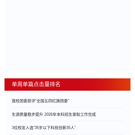
单周单篇点击量排名
我校团委获评“全国五四红旗团委”
生源质量稳步提升 2026年本科招生录取工作完成
3位校友入选“35岁以下科技创新35人”