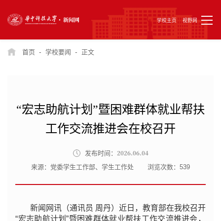
学校主页
视野网
-
-
首页
学校要闻
正文
“宏志助航计划”暨困难群体就业帮扶
工作交流推进会在校召开
2026.06.04
发布时间：
来源：党委学生工作部、学生工作处
浏览次数：
539
新闻网讯（通讯员 周丹）近日，教育部在我校召开
“宏志助航计划”暨困难群体就业帮扶工作交流推进会，