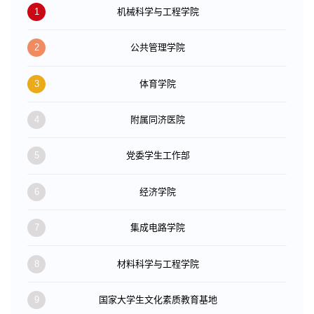
1
机械科学与工程学院
2
公共管理学院
3
体育学院
4
附属同济医院
5
党委学生工作部
6
经济学院
7
集成电路学院
8
材料科学与工程学院
9
国家大学生文化素质教育基地