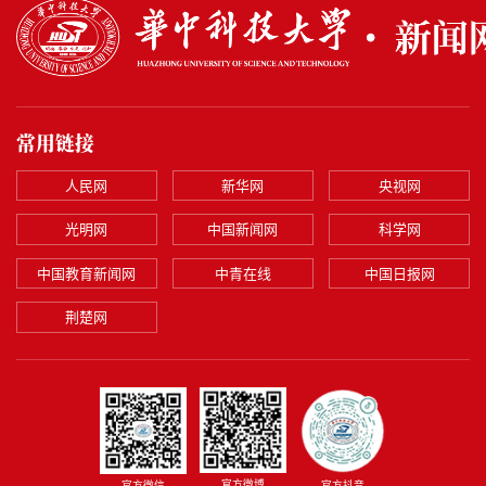
常用链接
人民网
新华网
央视网
光明网
中国新闻网
科学网
中国教育新闻网
中青在线
中国日报网
荆楚网
官方微博
官方微信
官方抖音