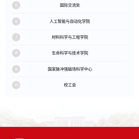
5
国际交流处
6
人工智能与自动化学院
7
材料科学与工程学院
8
生命科学与技术学院
9
国家脉冲强磁场科学中心
10
校工会