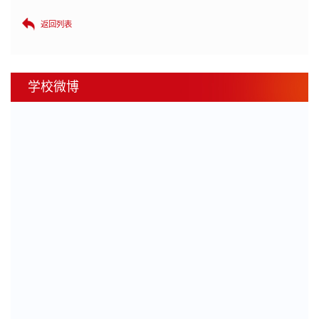
返回列表
学校微博