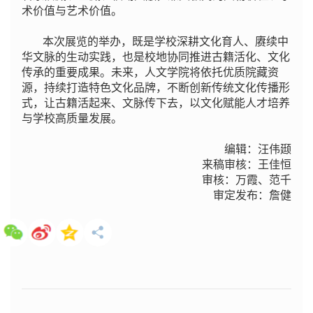
术价值与艺术价值。
本次展览的举办，既是学校深耕文化育人、赓续中
华文脉的生动实践，也是校地协同推进古籍活化、文化
传承的重要成果。未来，人文学院将依托优质院藏资
源，持续打造特色文化品牌，不断创新传统文化传播形
式，让古籍活起来、文脉传下去，以文化赋能人才培养
与学校高质量发展。
编辑：汪伟颋
来稿审核：王佳恒
审核：万霞、范千
审定发布：詹健