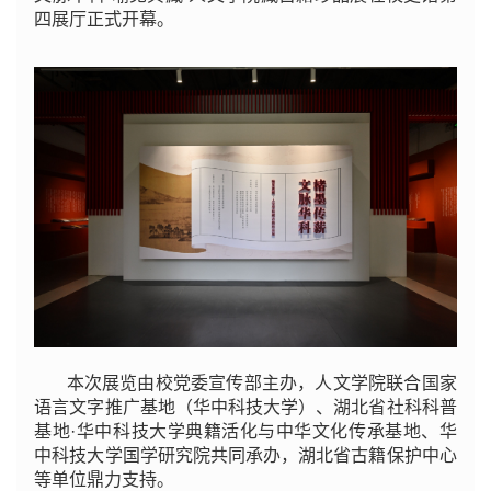
四展厅正式开幕。
本次展览由校党委宣传部主办，人文学院联合国家
语言文字推广基地（华中科技大学）、湖北省社科科普
基地·华中科技大学典籍活化与中华文化传承基地、华
中科技大学国学研究院共同承办，湖北省古籍保护中心
等单位鼎力支持。