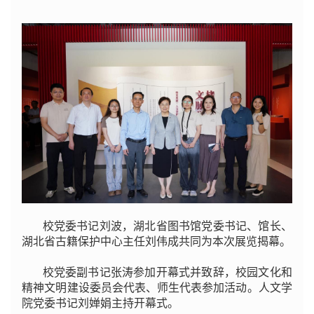
校党委书记刘波，湖北省图书馆党委书记、馆长、
湖北省古籍保护中心主任刘伟成共同为本次展览揭幕。
校党委副书记张涛参加开幕式并致辞，校园文化和
精神文明建设委员会代表、师生代表参加活动。人文学
院党委书记刘婵娟主持开幕式。