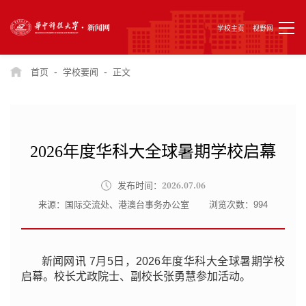
学校主页
视野网
-
-
首页
学校要闻
正文
2026年度华科大全球暑期学校启幕
2026.07.06
发布时间：
来源：国际交流处、港澳台事务办公室
浏览次数：
994
新闻网讯 7月5日，2026年度华科大全球暑期学校
启幕。校长尤政院士、副校长张勇慧参加活动。