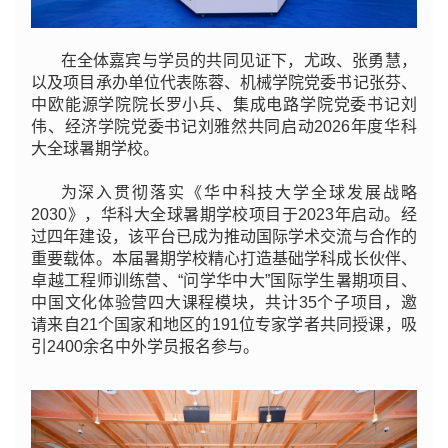
在全体嘉宾与学员的共同见证下，尤政、张勇慧，
以及项目承办单位代表陈蓉、机械学院党委书记张芬、
中欧能源学院院长罗小兵、集成电路学院党委书记刘
伟、经济学院党委书记刘雅然共同启动2026年度华科
大全球暑期学校。
为深入贯彻落实《华中科技大学全球发展战略
2030》，华科大全球暑期学校项目于2023年启动。经
过四年建设，该平台已成为推动国际学术交流与合作的
重要载体。本届暑期学校精心打造基础学科成长伙伴、
卓越工程师训练营、“问学华中大”国际学生暑期项目、
中国文化体验营四大课程模块，共计35个子项目，邀
请来自21个国家和地区的191位专家学者共同授课，吸
引2400余名中外学员报名参与。