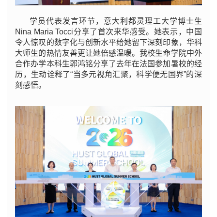
学员代表发言环节，意大利都灵理工大学博士生
Nina Maria Tocci分享了首次来华感受。她表示，中国
令人惊叹的数字化与创新水平给她留下深刻印象，华科
大师生的热情友善更让她倍感温暖。我校生命学院中外
合作办学本科生郭鸿铭分享了去年在法国参加暑校的经
历，生动诠释了“当多元视角汇聚，科学便无国界”的深
刻感悟。