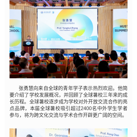
张勇慧向来自全球的青年学子表示热烈欢迎。他简
要介绍了学校发展概况，并回顾了全球暑校三年来的成
长历程。全球暑校逐步成为学校对外开放交流合作的亮
点品牌，本届全球暑校吸引超过2400名中外学生学者
参与，将为跨文化交流与学术合作开辟更广阔的空间。