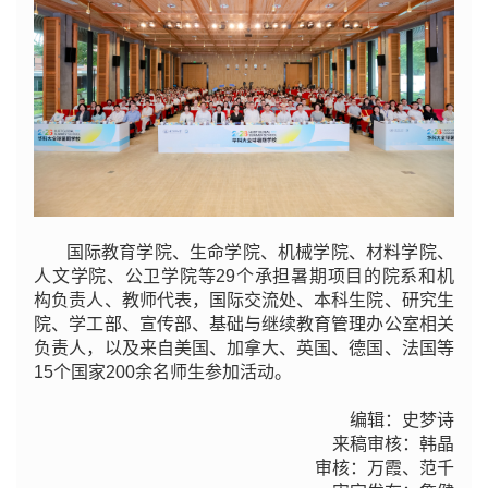
国际教育学院、生命学院、机械学院、材料学院、
人文学院、公卫学院等29个承担暑期项目的院系和机
构负责人、教师代表，国际交流处、本科生院、研究生
院、学工部、宣传部、基础与继续教育管理办公室相关
负责人，以及来自美国、加拿大、英国、德国、法国等
15个国家200余名师生参加活动。
编辑：史梦诗
来稿审核：韩晶
审核：万霞、范千