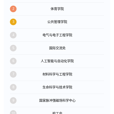
2
体育学院
3
公共管理学院
4
电气与电子工程学院
5
国际交流处
6
人工智能与自动化学院
7
材料科学与工程学院
8
生命科学与技术学院
9
国家脉冲强磁场科学中心
10
校工会