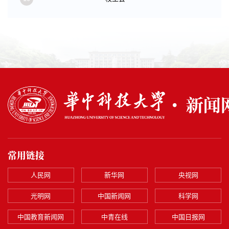
常用链接
人民网
新华网
央视网
光明网
中国新闻网
科学网
中国教育新闻网
中青在线
中国日报网