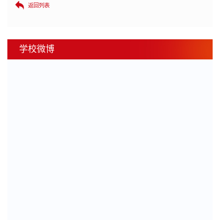
返回列表
学校微博