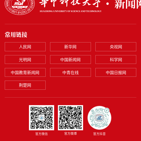
常用链接
人民网
新华网
央视网
光明网
中国新闻网
科学网
中国教育新闻网
中青在线
中国日报网
荆楚网
官方微博
官方微信
官方抖音