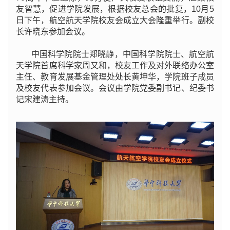
友智慧，促进学院发展，根据校友总会的批复，10月5
日下午，航空航天学院校友会成立大会隆重举行。副校
长许晓东参加会议。
中国科学院院士郑晓静，中国科学院院士、航空航
天学院首席科学家周又和，校友工作及对外联络办公室
主任、教育发展基金管理处处长黄坤华，学院班子成员
及校友代表参加会议。会议由学院党委副书记、纪委书
记宋建涛主持。