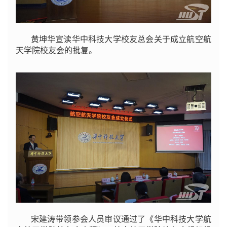
黄坤华宣读华中科技大学校友总会关于成立航空航
天学院校友会的批复。
宋建涛带领参会人员审议通过了《华中科技大学航