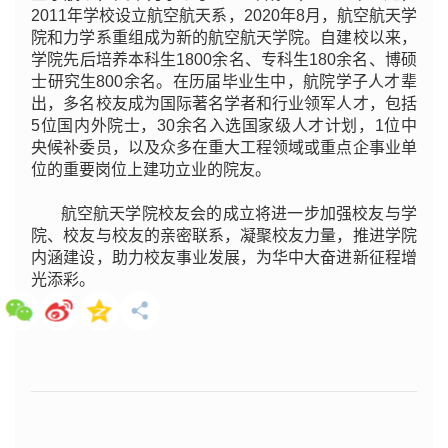
2011年学校设立航空航天系，2020年8月，航空航天学
院和力学系重组成为新的航空航天学院。自建校以来，
学院先后培养本科生1800余名、专科生180余名、博硕
士研究生800余名。在历届毕业生中，航院学子人才辈
出，多名校友成为国际著名学者和行业领军人才，包括
5位国内外院士，30余名入选国家级人才计划，1位中
央候补委员，以及众多在重大工程领域或重点企事业单
位的重要岗位上建功立业的院友。
航空航天学院校友会的成立将进一步加强校友与学
院、校友与校友的亲密联系，凝聚校友力量，推进学院
内涵建设，助力校友事业发展，为华中大奋进新征程增
光添彩。