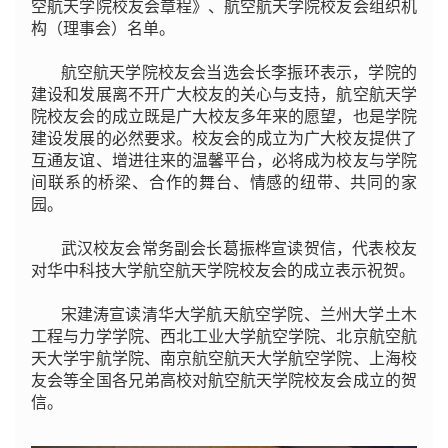
空航天学院校友会章程》、航空航天学院校友会组织机
构（理事会）名单。
航空航天学院校友会当选会长李振环表示，学院的
建设和发展离不开广大校友的关心与支持，航空航天学
院校友会的成立既是广大校友多年来的愿望，也是学院
建设发展的必然要求。校友会的成立为广大校友提供了
互通友谊、增进往来的温馨平台，必将成为校友与学院
间联系的桥梁、合作的舞台、情感的纽带、共同的家
园。
武汉校友会常务副会长葛振桦宣读贺信，代表校友
对华中科技大学航空航天学院校友会的成立表示祝贺。
宋建涛宣读清华大学航天航空学院、兰州大学土木
工程与力学学院、西北工业大学航空学院、北京航空航
天大学宇航学院、南京航空航天大学航空学院、上海校
友会等全国各兄弟高校对航空航天学院校友会成立的贺
信。