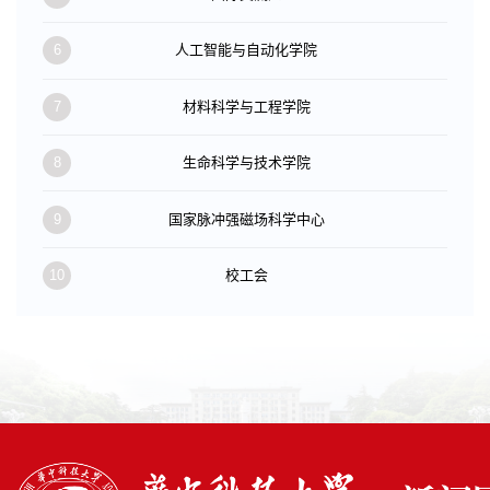
6
人工智能与自动化学院
7
材料科学与工程学院
8
生命科学与技术学院
9
国家脉冲强磁场科学中心
10
校工会