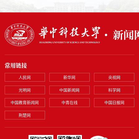
常用链接
人民网
新华网
央视网
光明网
中国新闻网
科学网
中国教育新闻网
中青在线
中国日报网
荆楚网