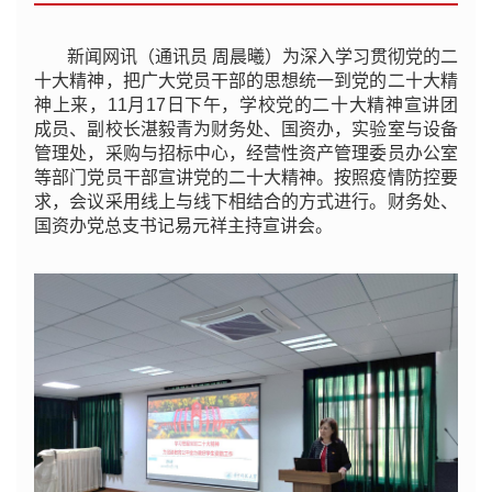
新闻网讯（通讯员 周晨曦）为深入学习贯彻党的二
十大精神，把广大党员干部的思想统一到党的二十大精
神上来，11月17日下午，学校党的二十大精神宣讲团
成员、副校长湛毅青为财务处、国资办，实验室与设备
管理处，采购与招标中心，经营性资产管理委员办公室
等部门党员干部宣讲党的二十大精神。按照疫情防控要
求，会议采用线上与线下相结合的方式进行。财务处、
国资办党总支书记易元祥主持宣讲会。