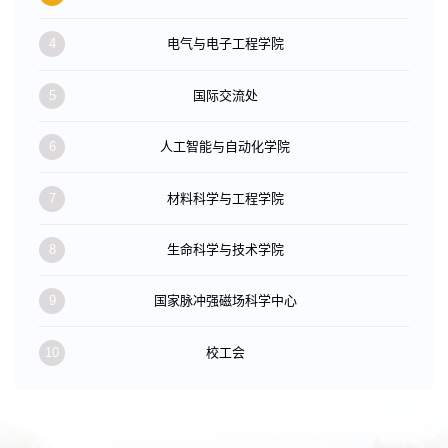
4
电气与电子工程学院
5
国际交流处
6
人工智能与自动化学院
7
材料科学与工程学院
8
生命科学与技术学院
9
国家脉冲强磁场科学中心
10
校工会