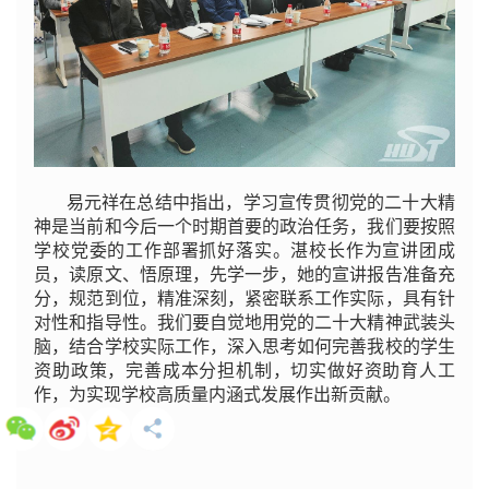
易元祥在总结中指出，学习宣传贯彻党的二十大精
神是当前和今后一个时期首要的政治任务，我们要按照
学校党委的工作部署抓好落实。湛校长作为宣讲团成
员，读原文、悟原理，先学一步，她的宣讲报告准备充
分，规范到位，精准深刻，紧密联系工作实际，具有针
对性和指导性。我们要自觉地用党的二十大精神武装头
脑，结合学校实际工作，深入思考如何完善我校的学生
资助政策，完善成本分担机制，切实做好资助育人工
作，为实现学校高质量内涵式发展作出新贡献。