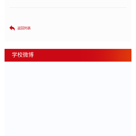
返回列表
学校微博