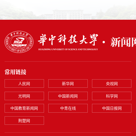
常用链接
人民网
新华网
央视网
光明网
中国新闻网
科学网
中国教育新闻网
中青在线
中国日报网
荆楚网