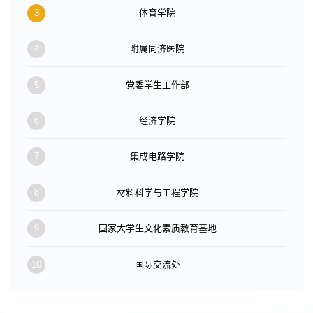
3
体育学院
4
附属同济医院
5
党委学生工作部
6
经济学院
7
集成电路学院
8
材料科学与工程学院
9
国家大学生文化素质教育基地
10
国际交流处