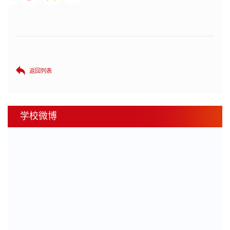
返回列表
学校微博