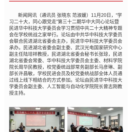
新闻网讯（通讯员 张晓东 范淑媛）11月20日，“学
习二十大，同心跟党走”第三十二期华中大同心论坛暨
民进华中科技大学委员会学习贯彻中共二十大精神专题
会在学校统战之家举行。论坛由中共华中科技大学委员
会联合民进湖北省委会主办，民进华中科技大学委员会
承办。民进湖北省委会副主委、武汉光电国家研究中心
副主任陆培祥教授，民进湖北省委会秘书长张琼，民进
湖北省委会常委、华中科技大学委员会主委、材料学院
院长周华民教授，校党委统战部常务副部长马彦琳、副
部长许昌敏，学校民进会员及校党委统战部全体人员通
过线上线下相结合的方式参加。论坛由民进华中科技大
学委员会副主委、人工智能与自动化学院院长曾志刚教
授主持。