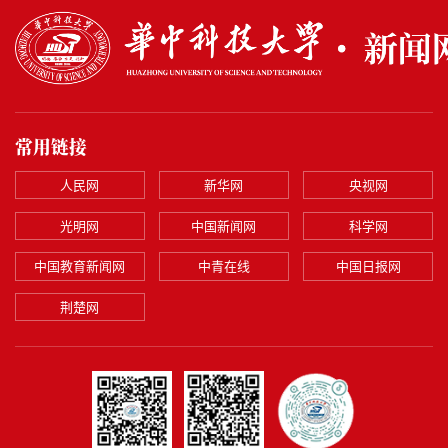
常用链接
人民网
新华网
央视网
光明网
中国新闻网
科学网
中国教育新闻网
中青在线
中国日报网
荆楚网