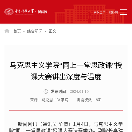
学校主页
视野网
-
-
首页
综合新闻
正文
马克思主义学院“同上一堂思政课”授
课大赛讲出深度与温度
2024.01.10
发布时间：
来源：马克思主义学院
浏览次数：
501
新闻网讯（通讯员 牟倩）1月4日，马克思主义学
院“同上一堂思政课”授课大赛决赛举办。副院长李建