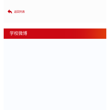
返回列表
学校微博