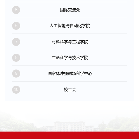
5
国际交流处
6
人工智能与自动化学院
7
材料科学与工程学院
8
生命科学与技术学院
9
国家脉冲强磁场科学中心
10
校工会