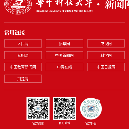
常用链接
人民网
新华网
央视网
光明网
中国新闻网
科学网
中国教育新闻网
中青在线
中国日报网
荆楚网
官方微博
官方微信
官方抖音