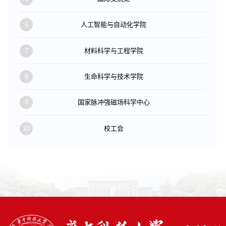
6
人工智能与自动化学院
7
材料科学与工程学院
8
生命科学与技术学院
9
国家脉冲强磁场科学中心
10
校工会