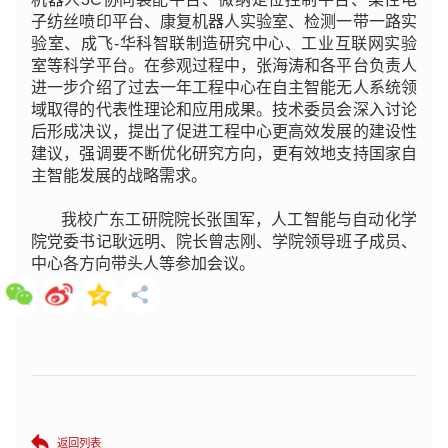
子纺丝喷印平台、康复机器人实验室、检测一带一路实
验室、成飞-华科智联制造研究中心、工业互联网实验
室等科学平台。在参观过程中，张海涛和各平台负责人
进一步介绍了过去一年工程中心在自主智能无人系统领
域取得的代表性理论和应用成果。技术委员会深入讨论
后形成决议，提出了促进工程中心更高效发展的建设性
建议，强调要不断优化研究方向，更有效地支持国家自
主智能发展的战略需求。
我校广东工研院院长张国军，人工智能与自动化学
院党委书记耿远明、院长曾志刚、学院领导班子成员、
中心各方向带头人等参加会议。
返回列表