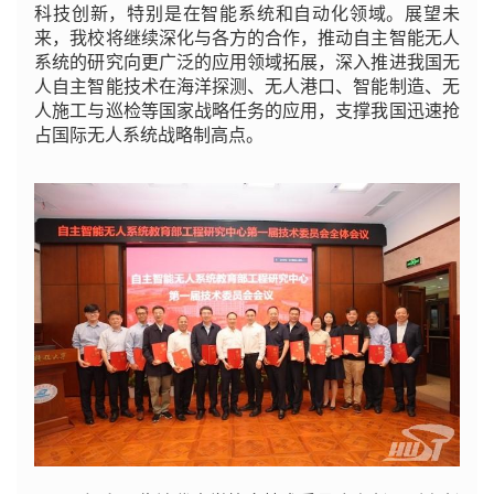
科技创新，特别是在智能系统和自动化领域。展望未
来，我校将继续深化与各方的合作，推动自主智能无人
系统的研究向更广泛的应用领域拓展，深入推进我国无
人自主智能技术在海洋探测、无人港口、智能制造、无
人施工与巡检等国家战略任务的应用，支撑我国迅速抢
占国际无人系统战略制高点。