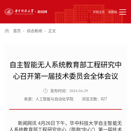
学校主页
视野网
-
-
首页
综合新闻
正文
自主智能无人系统教育部工程研究中
心召开第一届技术委员会全体会议
2024.04.29
发布时间：
来源：人工智能与自动化学院
浏览次数：
827
新闻网讯 4月26日下午，华中科技大学自主智能无
人系统教育部工程研究中心（简称“中心”）第一届技术