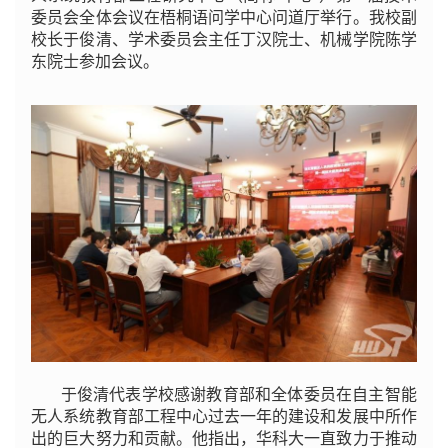
委员会全体会议在梧桐语问学中心问道厅举行。我校副
校长于俊清、学术委员会主任丁汉院士、机械学院陈学
东院士参加会议。
于俊清代表学校感谢教育部和全体委员在自主智能
无人系统教育部工程中心过去一年的建设和发展中所作
出的巨大努力和贡献。他指出，华科大一直致力于推动