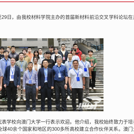
日至29日，由我校材料学院主办的首届新材料前沿交叉学科论坛在
代表学校向澳门大学一行表示欢迎。他介绍，我校始终致力于培
球40余个国家和地区的300多所高校建立合作伙伴关系。澳门