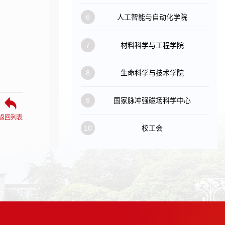
6
人工智能与自动化学院
7
材料科学与工程学院
8
生命科学与技术学院
9
国家脉冲强磁场科学中心
返回列表
10
校工会