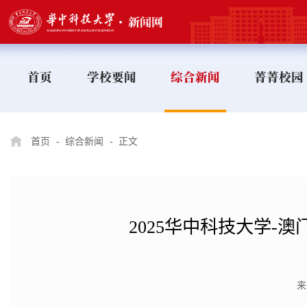
首页
学校要闻
综合新闻
菁菁校园
首页
-
综合新闻
-
正文
2025华中科技大学
来