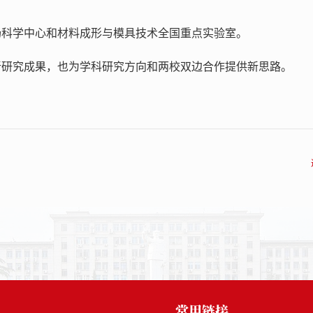
场科学中心和材料成形与模具技术全国重点实验室。
新研究成果，也为学科研究方向和两校双边合作提供新思路。
常用链接