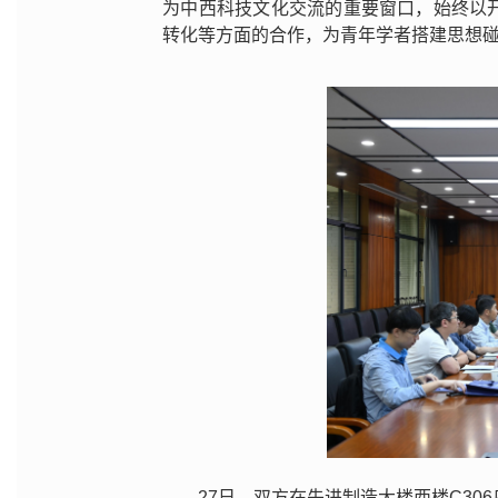
为中西科技文化交流的重要窗口，始终以
转化等方面的合作，为青年学者搭建思想
27日，双方在先进制造大楼西楼C3