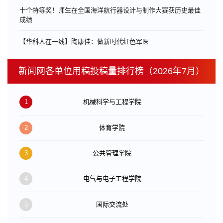
十个特等奖！师生在全国海洋航行器设计与制作大赛获历史最佳
成绩
【华科人在一线】陶康佳：做新时代红色军医
新闻网各单位用稿投稿量排行榜（2026年7月）
1
机械科学与工程学院
2
体育学院
3
公共管理学院
4
电气与电子工程学院
5
国际交流处