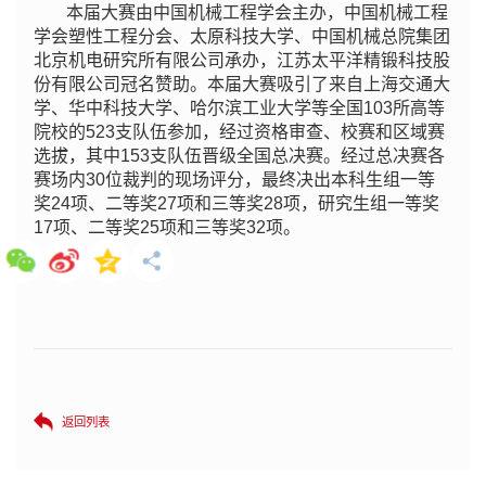
本届大赛由中国机械工程学会主办，中国机械工程
学会塑性工程分会、太原科技大学、中国机械总院集团
北京机电研究所有限公司承办，江苏太平洋精锻科技股
份有限公司冠名赞助。本届大赛吸引了来自上海交通大
学、华中科技大学、哈尔滨工业大学等全国103所高等
院校的523支队伍参加，经过资格审查、校赛和区域赛
选拔，其中153支队伍晋级全国总决赛。经过总决赛各
赛场内30位裁判的现场评分，最终决出本科生组一等
奖24项、二等奖27项和三等奖28项，研究生组一等奖
17项、二等奖25项和三等奖32项。
返回列表