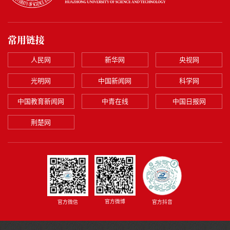
常用链接
人民网
新华网
央视网
光明网
中国新闻网
科学网
中国教育新闻网
中青在线
中国日报网
荆楚网
官方微博
官方微信
官方抖音