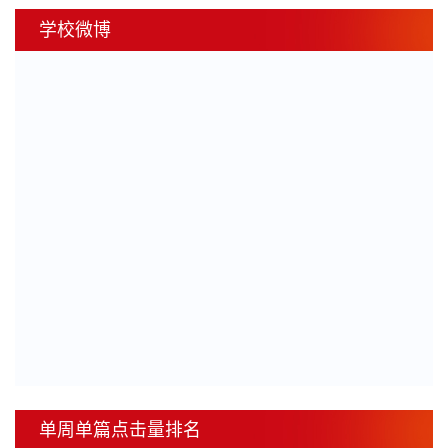
学校微博
单周单篇点击量排名