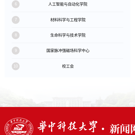
6
人工智能与自动化学院
7
材料科学与工程学院
8
生命科学与技术学院
9
国家脉冲强磁场科学中心
10
校工会