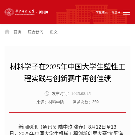
学校主页
视野网
-
-
首页
综合新闻
正文
材料学子在2025年中国大学生塑性工
程实践与创新赛中再创佳绩
2025.08.25
发布时间：
来源：材料学院
浏览次数：
359
新闻网讯（通讯员 陆中玖 张茂）8月12日至13
日，2025年中国大学生机械工程创新创意大赛“太平洋