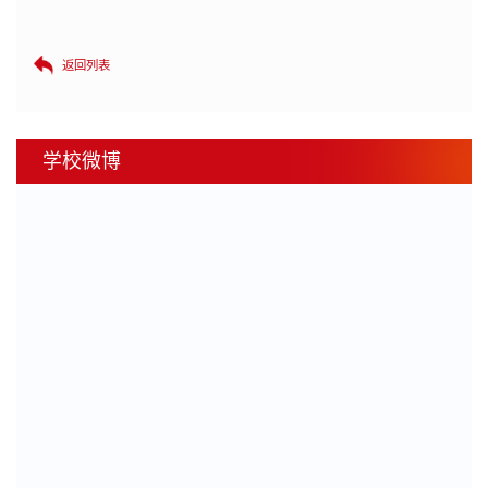
返回列表
学校微博