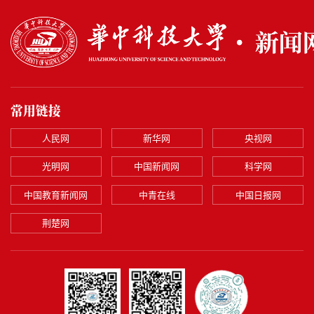
常用链接
人民网
新华网
央视网
光明网
中国新闻网
科学网
中国教育新闻网
中青在线
中国日报网
荆楚网