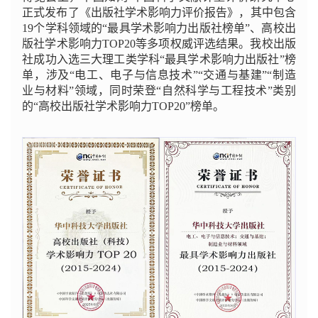
正式发布了《出版社学术影响力评价报告》，其中包含
19个学科领域的“最具学术影响力出版社榜单”、高校出
版社学术影响力TOP20等多项权威评选结果。我校出版
社成功入选三大理工类学科“最具学术影响力出版社”榜
单，涉及“电工、电子与信息技术”“交通与基建”“制造
业与材料”领域，同时荣登“自然科学与工程技术”类别
的“高校出版社学术影响力TOP20”榜单。