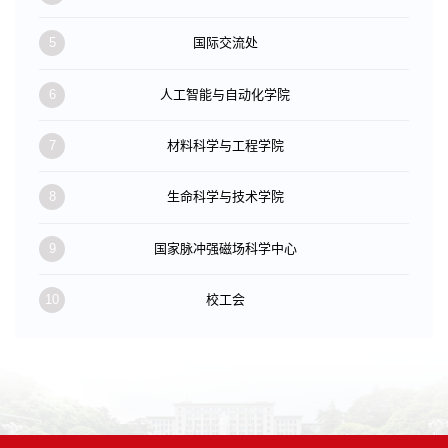
5
国际交流处
6
人工智能与自动化学院
7
材料科学与工程学院
8
生命科学与技术学院
9
国家脉冲强磁场科学中心
10
校工会