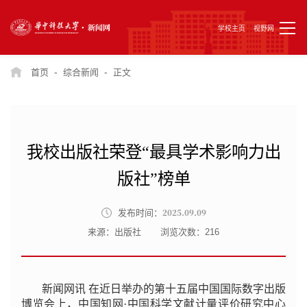
学校主页
视野网
-
-
首页
综合新闻
正文
我校出版社荣登“最具学术影响力出
版社”榜单
2025.09.09
发布时间：
来源：出版社
浏览次数：
216
新闻网讯 在近日举办的第十五届中国国际数字出版
博览会上，中国知网·中国科学文献计量评价研究中心