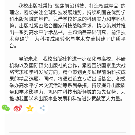
我校出版社秉持“聚焦前沿科技、打造权威精品”的
理念，密切关注全球科技发展趋势，持续巩固在优势学
科出版领域的地位。凭借学校雄厚的科研实力和学科优
势，出版社紧密贴合国家科技战略需求，精心策划并推
出一系列高水平学术丛书，主题涵盖基础研究、前沿技
术突破等，为科技成果转化与学术交流搭建了优质平
台。
展望未来，我校出版社将进一步深化与高校、科研
机构以及国际顶尖出版社的合作，紧密围绕国家重大战
略需求和学科发展方向，精心策划更多展现前沿科技成
果的精品选题。同时，将通过设立专项出版基金、积极
举办高水平学术交流活动等系列举措，持续提升出版质
量和学术影响力，巩固在科技出版领域的领先优势，为
推动我国学术出版事业发展和科技进步贡献更大力量。