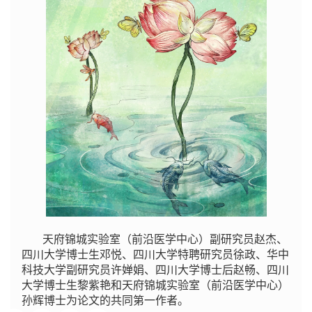
天府锦城实验室（前沿医学中心）副研究员赵杰、
四川大学博士生邓悦、四川大学特聘研究员徐政、华中
科技大学副研究员许婵娟、四川大学博士后赵畅、四川
大学博士生黎紫艳和天府锦城实验室（前沿医学中心）
孙辉博士为论文的共同第一作者。