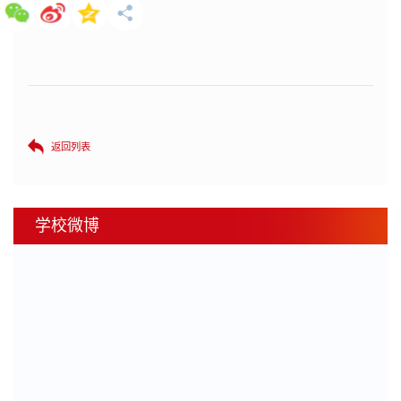
返回列表
学校微博