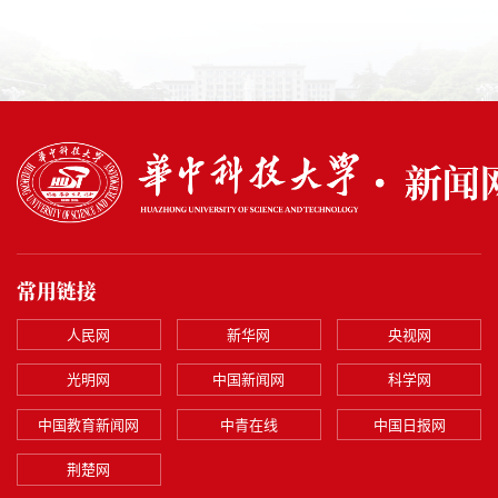
常用链接
人民网
新华网
央视网
光明网
中国新闻网
科学网
中国教育新闻网
中青在线
中国日报网
荆楚网