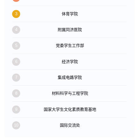
3
体育学院
4
附属同济医院
5
党委学生工作部
6
经济学院
7
集成电路学院
8
材料科学与工程学院
9
国家大学生文化素质教育基地
10
国际交流处