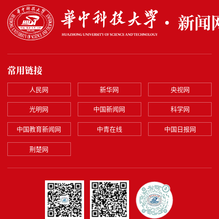
常用链接
人民网
新华网
央视网
光明网
中国新闻网
科学网
中国教育新闻网
中青在线
中国日报网
荆楚网