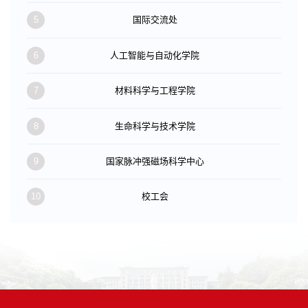
5
国际交流处
6
人工智能与自动化学院
7
材料科学与工程学院
8
生命科学与技术学院
9
国家脉冲强磁场科学中心
10
校工会