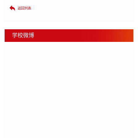
返回列表
学校微博