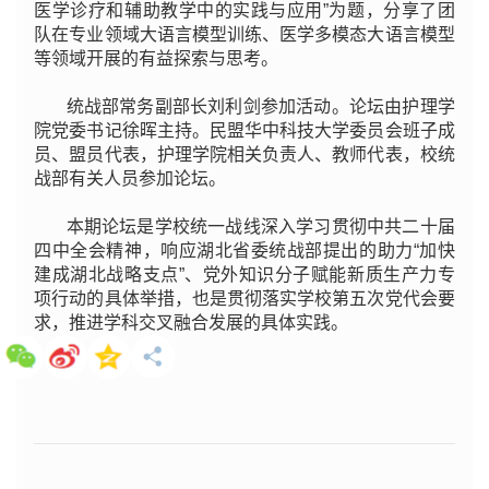
医学诊疗和辅助教学中的实践与应用”为题，分享了团
队在专业领域大语言模型训练、医学多模态大语言模型
等领域开展的有益探索与思考。
统战部常务副部长刘利剑参加活动。论坛由护理学
院党委书记徐晖主持。民盟华中科技大学委员会班子成
员、盟员代表，护理学院相关负责人、教师代表，校统
战部有关人员参加论坛。
本期论坛是学校统一战线深入学习贯彻中共二十届
四中全会精神，响应湖北省委统战部提出的助力“加快
建成湖北战略支点”、党外知识分子赋能新质生产力专
项行动的具体举措，也是贯彻落实学校第五次党代会要
求，推进学科交叉融合发展的具体实践。