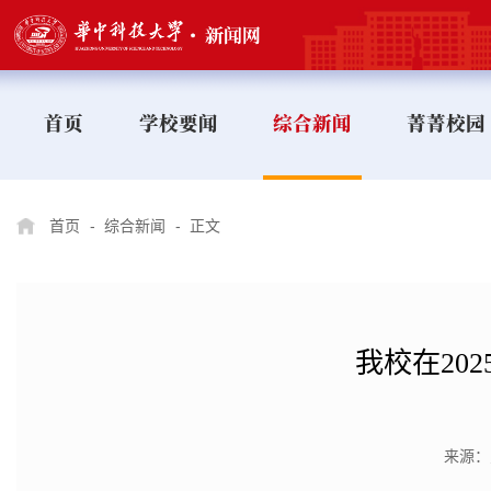
首页
学校要闻
综合新闻
菁菁校园
首页
-
综合新闻
-
正文
我校在20
来源：