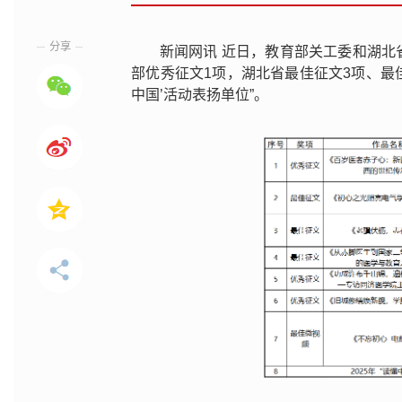
分享
新闻网讯 近日，教育部关工委和湖北省
部优秀征文1项，湖北省最佳征文3项、最佳
中国’活动表扬单位”。