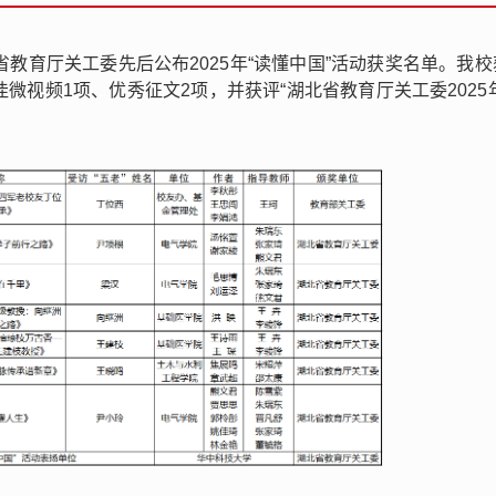
教育厅关工委先后公布2025年“读懂中国”活动获奖名单。我
微视频1项、优秀征文2项，并获评“湖北省教育厅关工委2025