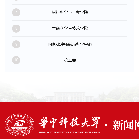
7
材料科学与工程学院
8
生命科学与技术学院
9
国家脉冲强磁场科学中心
10
校工会