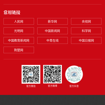
常用链接
人民网
新华网
央视网
光明网
中国新闻网
科学网
中国教育新闻网
中青在线
中国日报网
荆楚网
官方微博
官方微信
官方抖音