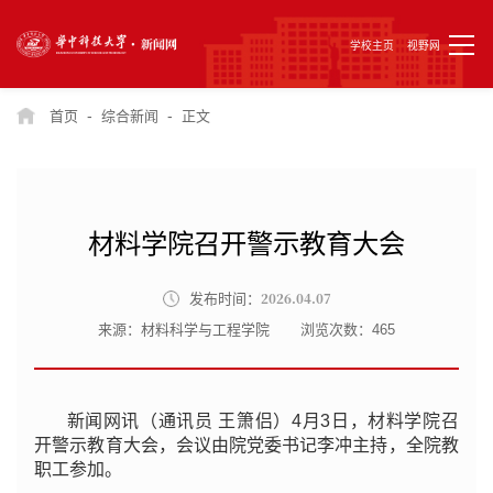
学校主页
视野网
-
-
首页
综合新闻
正文
材料学院召开警示教育大会
2026.04.07
发布时间：
来源：材料科学与工程学院
浏览次数：
465
新闻网讯（通讯员 王箫侣）4月3日，材料学院召
开警示教育大会，会议由院党委书记李冲主持，全院教
职工参加。