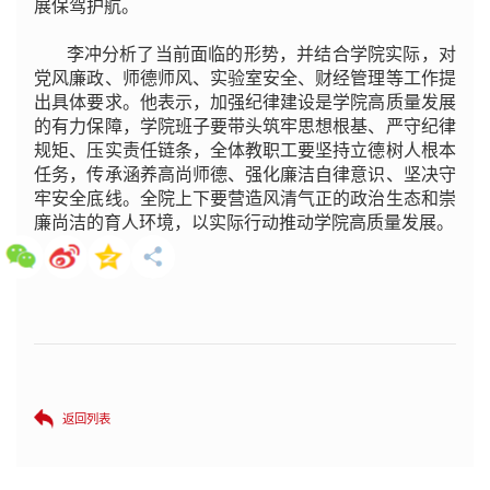
展保驾护航。
李冲分析了当前面临的形势，并结合学院实际，对
党风廉政、师德师风、实验室安全、财经管理等工作提
出具体要求。他表示，加强纪律建设是学院高质量发展
的有力保障，学院班子要带头筑牢思想根基、严守纪律
规矩、压实责任链条，全体教职工要坚持立德树人根本
任务，传承涵养高尚师德、强化廉洁自律意识、坚决守
牢安全底线。全院上下要营造风清气正的政治生态和崇
廉尚洁的育人环境，以实际行动推动学院高质量发展。
返回列表