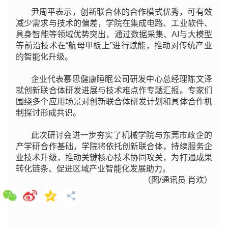
尹周平表示，创新联合体的合作模式优秀，可有效
减少需求与技术的偏差，学院在集成电路、工业软件、
具身智能等领域优势突出，通过数据采集、AI与大模型
等前沿技术在“航母甲板上”进行赋能，推动对传统产业
的智能化升级。
企业代表慕思健康睡眠公司研发中心总经理陈文泽
就创新联合体研发进展与技术难点作专题汇报。专家们
围绕多个应用场景对创新联合体研发计划和具体合作机
制探讨形成共识。
此次研讨会进一步夯实了机械学院与东莞市政企的
产学研合作基础，学院将依托创新联合体，持续服务企
业技术升级，推动关键核心技术协同攻关，为打通成果
转化链条、促进区域产业智能化发展助力。
（图/通讯员 肖欢）