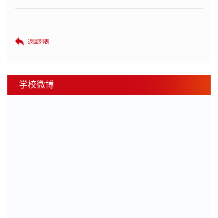
返回列表
学校微博