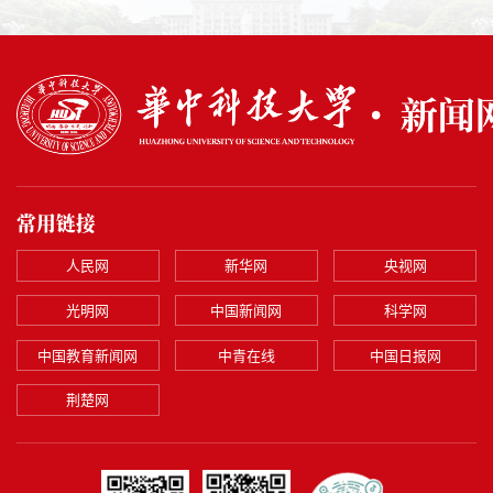
常用链接
人民网
新华网
央视网
光明网
中国新闻网
科学网
中国教育新闻网
中青在线
中国日报网
荆楚网