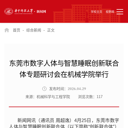
学校主页
视野网
-
-
首页
综合新闻
正文
东莞市数字人体与智慧睡眠创新联合
体专题研讨会在机械学院举行
2026.04.29
发布时间：
来源：机械科学与工程学院
浏览次数：
117
新闻网讯（通讯员 周超逸）4月25日，东莞市数字
人体与智慧睡眠创新联合体（以下简称“创新联合体”）