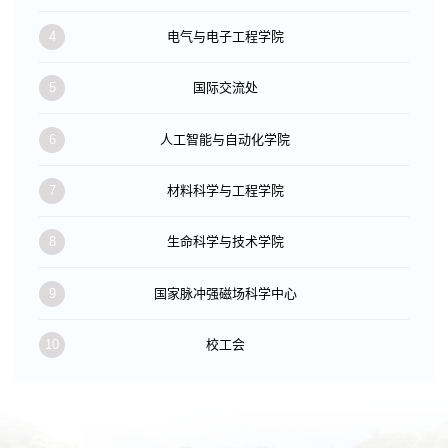
4
电气与电子工程学院
5
国际交流处
6
人工智能与自动化学院
7
材料科学与工程学院
8
生命科学与技术学院
9
国家脉冲强磁场科学中心
10
校工会