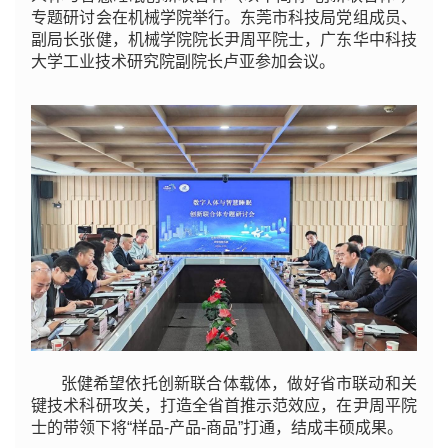
专题研讨会在机械学院举行。东莞市科技局党组成员、
副局长张健，机械学院院长尹周平院士，广东华中科技
大学工业技术研究院副院长卢亚参加会议。
张健希望依托创新联合体载体，做好省市联动和关
键技术科研攻关，打造全省首推示范效应，在尹周平院
士的带领下将“样品-产品-商品”打通，结成丰硕成果。