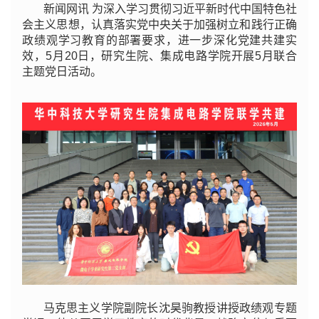
新闻网讯 为深入学习贯彻习近平新时代中国特色社
会主义思想，认真落实党中央关于加强树立和践行正确
政绩观学习教育的部署要求，进一步深化党建共建实
效，5月20日，研究生院、集成电路学院开展5月联合
主题党日活动。
马克思主义学院副院长沈昊驹教授讲授政绩观专题