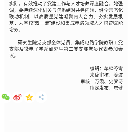
实际，有效推动了党建工作与人才培养深度融合。她强
调，要持续深化机关与院系结对共建内涵，健全常态化
联动机制，以高质量党建凝聚育人合力、夯实发展根
基，为学校“双一流”建设和集成电路领域人才培育赋能
增效。
研究生院党支部全体党员、集成电路学院教职工党
支部及微电子学系研究生第二党支部党员代表参加会
议。
编辑：牟梓苓霄
来稿审核：姜波
审核：万霞、史梦诗
审定发布：詹健