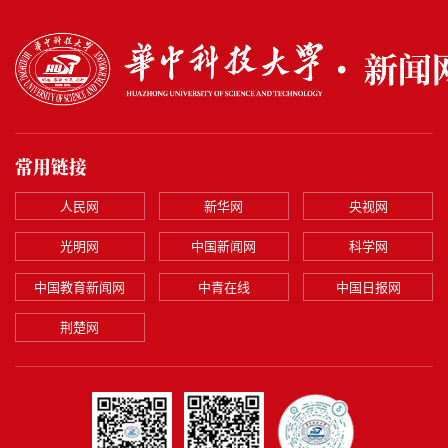
常用链接
人民网
新华网
央视网
光明网
中国新闻网
科学网
中国教育新闻网
中青在线
中国日报网
荆楚网