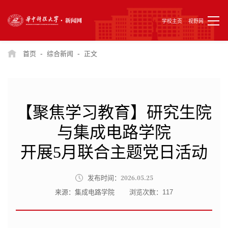
学校主页
视野网
-
-
首页
综合新闻
正文
【聚焦学习教育】研究生院
与集成电路学院
开展5月联合主题党日活动
2026.05.25
发布时间：
来源：集成电路学院
浏览次数：
117