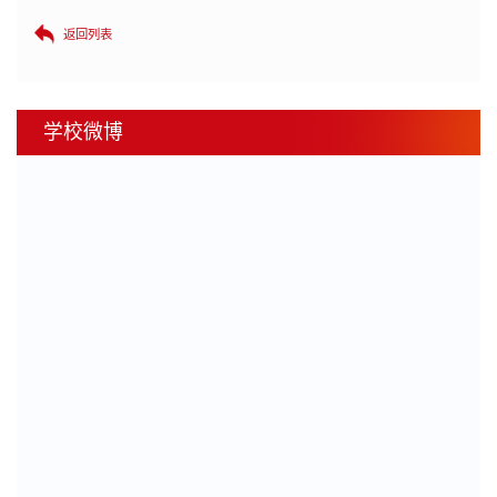
返回列表
学校微博