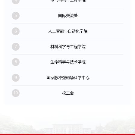
4
电气与电子工程学院
5
国际交流处
6
人工智能与自动化学院
7
材料科学与工程学院
8
生命科学与技术学院
9
国家脉冲强磁场科学中心
10
校工会