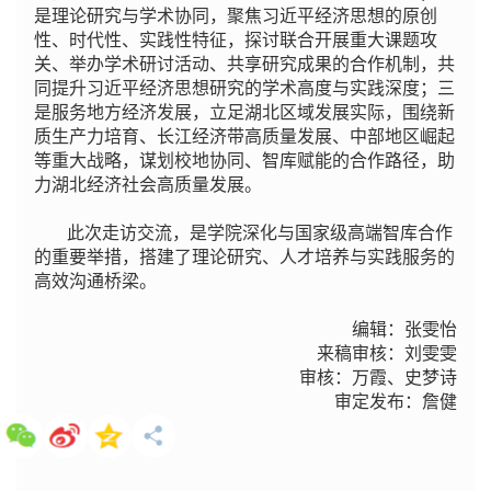
是理论研究与学术协同，聚焦习近平经济思想的原创
性、时代性、实践性特征，探讨联合开展重大课题攻
关、举办学术研讨活动、共享研究成果的合作机制，共
同提升习近平经济思想研究的学术高度与实践深度；三
是服务地方经济发展，立足湖北区域发展实际，围绕新
质生产力培育、长江经济带高质量发展、中部地区崛起
等重大战略，谋划校地协同、智库赋能的合作路径，助
力湖北经济社会高质量发展。
此次走访交流，是学院深化与国家级高端智库合作
的重要举措，搭建了理论研究、人才培养与实践服务的
高效沟通桥梁。
编辑：张雯怡
来稿审核：刘雯雯
审核：万霞、史梦诗
审定发布：詹健