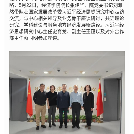
略，5月22日，经济学院院长张建华、院党委书记刘雅
然带队赴国家发展改革委习近平经济思想研究中心走访
交流，与中心相关领导及业务骨干座谈研讨，共话理论
研究、学科建设与服务地方经济发展新路径。习近平经
济思想研究中心主任史育龙、副主任王蕴以及对外合作
部主任蒋同明参加座谈。