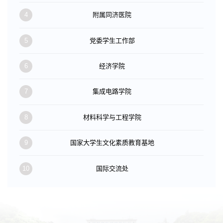
4
附属同济医院
5
党委学生工作部
6
经济学院
7
集成电路学院
8
材料科学与工程学院
9
国家大学生文化素质教育基地
10
国际交流处