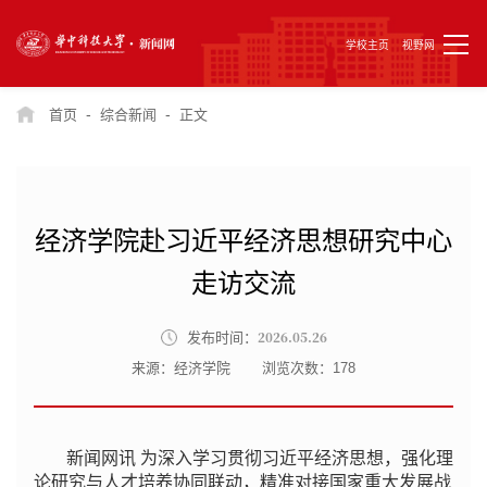
学校主页
视野网
-
-
首页
综合新闻
正文
经济学院赴习近平经济思想研究中心
走访交流
2026.05.26
发布时间：
来源：经济学院
浏览次数：
178
新闻网讯 为深入学习贯彻习近平经济思想，强化理
论研究与人才培养协同联动，精准对接国家重大发展战