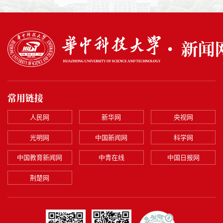
常用链接
人民网
新华网
央视网
光明网
中国新闻网
科学网
中国教育新闻网
中青在线
中国日报网
荆楚网