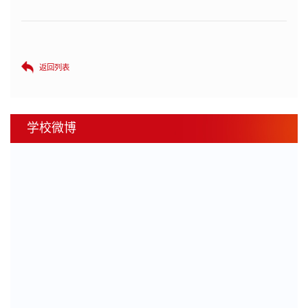
返回列表
学校微博