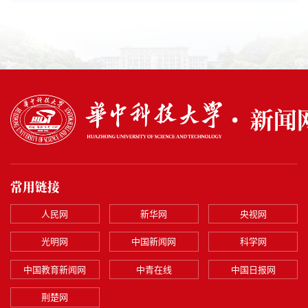
常用链接
人民网
新华网
央视网
光明网
中国新闻网
科学网
中国教育新闻网
中青在线
中国日报网
荆楚网