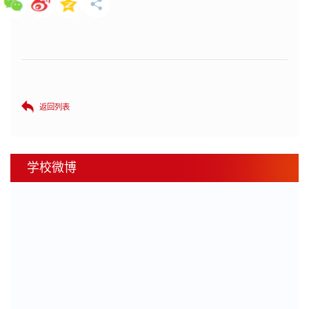
返回列表
学校微博