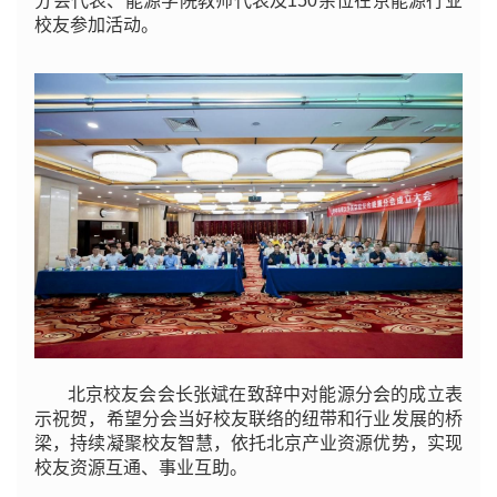
分会代表、能源学院教师代表及150余位在京能源行业
校友参加活动。
北京校友会会长张斌在致辞中对能源分会的成立表
示祝贺，希望分会当好校友联络的纽带和行业发展的桥
梁，持续凝聚校友智慧，依托北京产业资源优势，实现
校友资源互通、事业互助。