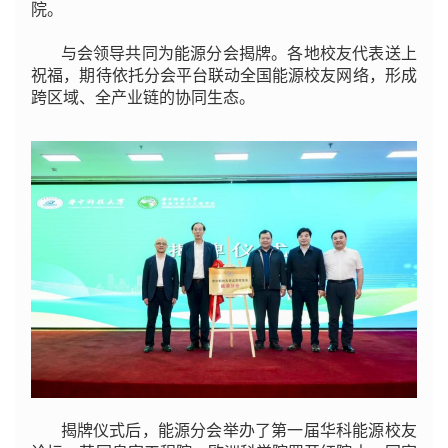
院。
与会领导共同为能源分会揭牌。各地校友代表送上
祝福，期待依托分会平台联动全国能源校友网络，形成
跨区域、全产业链的协同生态。
揭牌仪式后，能源分会举办了第一届华科能源校友