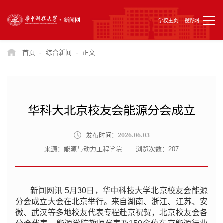
学校主页
视野网
-
-
首页
综合新闻
正文
华科大北京校友会能源分会成立
2026.06.03
发布时间：
来源：能源与动力工程学院
浏览次数：
207
新闻网讯 5月30日，华中科技大学北京校友会能源
分会成立大会在北京举行。来自湖南、浙江、江苏、安
徽、武汉等多地校友代表专程赴京祝贺，北京校友会各