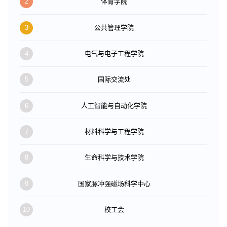
2
体育学院
3
公共管理学院
4
电气与电子工程学院
5
国际交流处
6
人工智能与自动化学院
7
材料科学与工程学院
8
生命科学与技术学院
9
国家脉冲强磁场科学中心
10
校工会