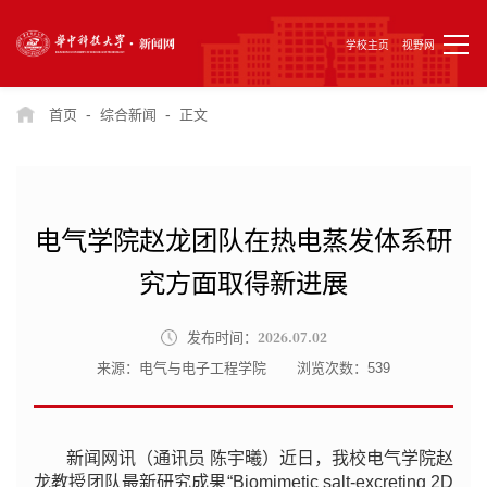
学校主页
视野网
-
-
首页
综合新闻
正文
电气学院赵龙团队在热电蒸发体系研
究方面取得新进展
2026.07.02
发布时间：
来源：电气与电子工程学院
浏览次数：
539
新闻网讯（通讯员 陈宇曦）近日，我校电气学院赵
龙教授团队最新研究成果“Biomimetic salt-excreting 2D