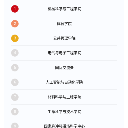
1
机械科学与工程学院
2
体育学院
3
公共管理学院
4
电气与电子工程学院
5
国际交流处
6
人工智能与自动化学院
7
材料科学与工程学院
8
生命科学与技术学院
9
国家脉冲强磁场科学中心