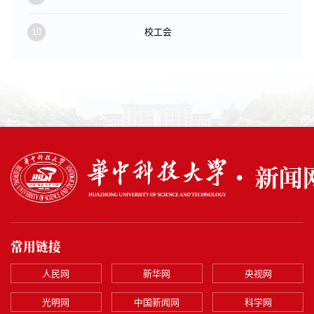
10
校工会
常用链接
人民网
新华网
央视网
光明网
中国新闻网
科学网