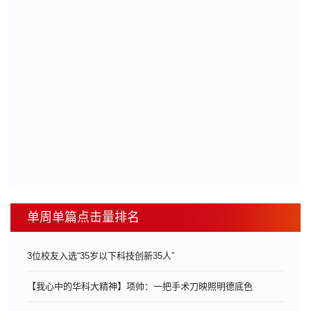
单周单篇点击量排名
3位校友入选“35岁以下科技创新35人”
【我心中的华科大精神】项帅：一把手术刀映照明德底色