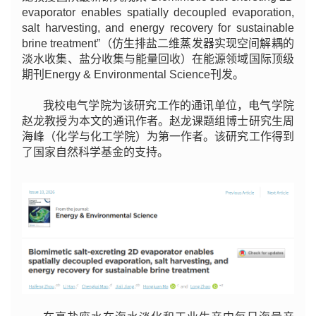
evaporator enables spatially decoupled evaporation,
salt harvesting, and energy recovery for sustainable
brine treatment”（仿生排盐二维蒸发器实现空间解耦的
淡水收集、盐分收集与能量回收）在能源领域国际顶级
期刊Energy & Environmental Science刊发。
我校电气学院为该研究工作的通讯单位，电气学院
赵龙教授为本文的通讯作者。赵龙课题组博士研究生周
海峰（化学与化工学院）为第一作者。该研究工作得到
了国家自然科学基金的支持。