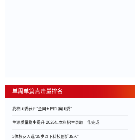
单周单篇点击量排名
我校团委获评“全国五四红旗团委”
生源质量稳步提升 2026年本科招生录取工作完成
3位校友入选“35岁以下科技创新35人”