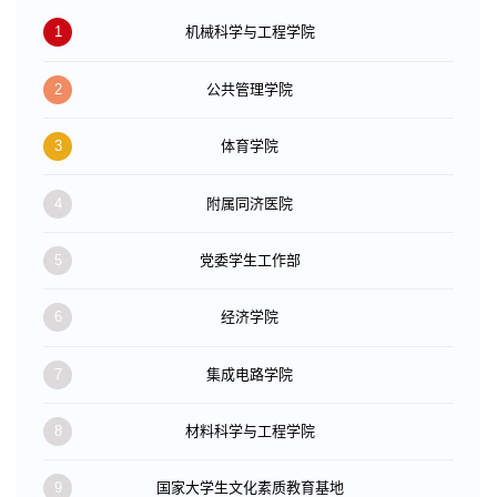
1
机械科学与工程学院
2
公共管理学院
3
体育学院
4
附属同济医院
5
党委学生工作部
6
经济学院
7
集成电路学院
8
材料科学与工程学院
9
国家大学生文化素质教育基地