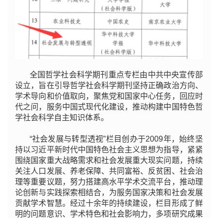
全国哲学社会科学期刊重点专栏由中共中央宣传部
设立，旨在引导哲学社会科学期刊坚持正确政治方向、
学术导向和价值取向，聚焦党和国家中心任务，回应时
代之问，服务中国式现代化建设，推动构建中国特色哲
学社会科学自主知识体系。
“社会发展与转型透视”栏目创办于2009年，始终坚
持以习近平新时代中国特色社会主义思想为指导，紧紧
围绕国家重大战略需求和社会发展重大现实问题，持续
关注人口发展、养老保障、共同富裕、反贫困、社会治
理等重要议题，努力搭建高水平学术交流平台，推动理
论创新与实践探索相结合，为服务国家决策和社会发展
贡献学术智慧。经过十余年的持续建设，栏目形成了鲜
明的问题意识、学术特色和社会影响力，多项研究成果