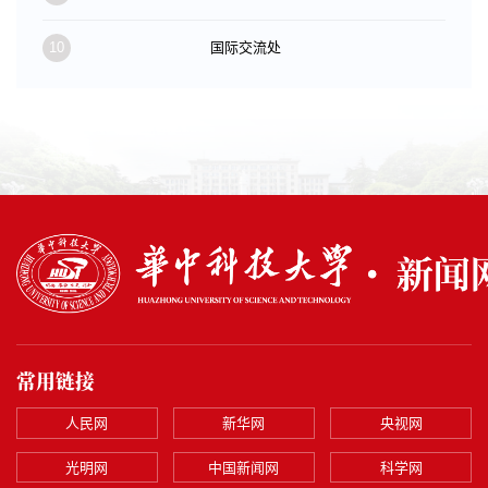
10
国际交流处
常用链接
人民网
新华网
央视网
光明网
中国新闻网
科学网