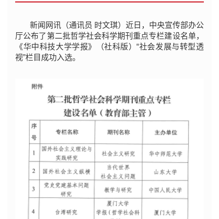
新闻网讯（通讯员 时文琪）近日，中央宣传部办公
厅公布了第二批哲学社会科学期刊重点专栏建设名单，
《华中科技大学学报》（社科版）“社会发展与转型透
视”栏目成功入选。