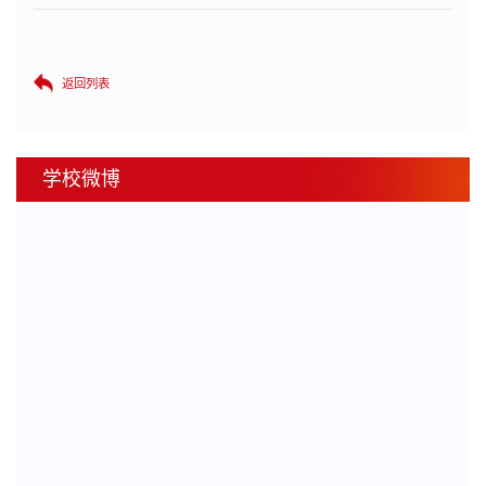
返回列表
学校微博