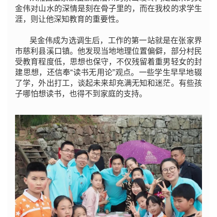
金伟对山水的深情是刻在骨子里的，而在我校的求学生
涯，则让他深知教育的重要性。
吴金伟成为选调生后，工作的第一站就是在张家界
市慈利县溪口镇。他发现当地地理位置偏僻，部分村民
受教育程度低，思想也保守，不仅残留着重男轻女的封
建思想，还信奉“读书无用论”观点。一些学生早早地辍
了学，外出打工，谈起未来却充满无知和迷茫。有些孩
子哪怕想读书，也得不到家庭的支持。