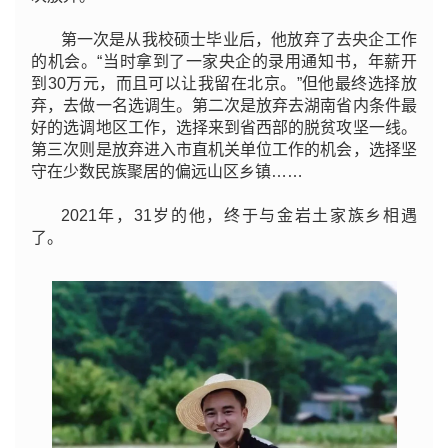
第一次是从我校硕士毕业后，他放弃了去央企工作
的机会。“当时拿到了一家央企的录用通知书，年薪开
到30万元，而且可以让我留在北京。”但他最终选择放
弃，去做一名选调生。第二次是放弃去湖南省内条件最
好的选调地区工作，选择来到省西部的脱贫攻坚一线。
第三次则是放弃进入市直机关单位工作的机会，选择坚
守在少数民族聚居的偏远山区乡镇……
2021年，31岁的他，终于与金岩土家族乡相遇
了。