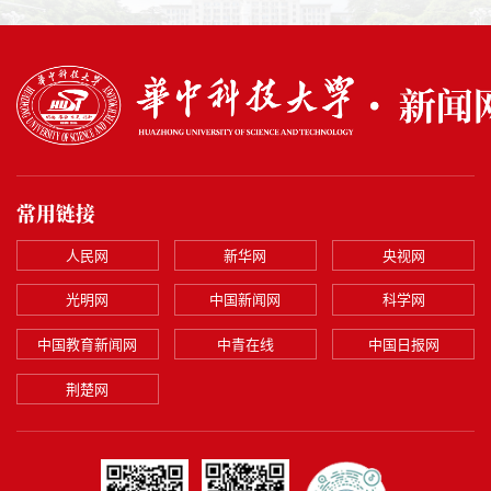
常用链接
人民网
新华网
央视网
光明网
中国新闻网
科学网
中国教育新闻网
中青在线
中国日报网
荆楚网