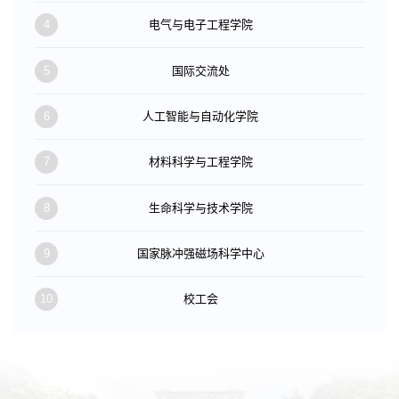
4
电气与电子工程学院
5
国际交流处
6
人工智能与自动化学院
7
材料科学与工程学院
8
生命科学与技术学院
9
国家脉冲强磁场科学中心
10
校工会