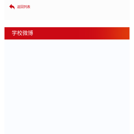
返回列表
学校微博