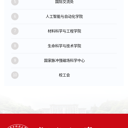
5
国际交流处
6
人工智能与自动化学院
7
材料科学与工程学院
8
生命科学与技术学院
9
国家脉冲强磁场科学中心
10
校工会