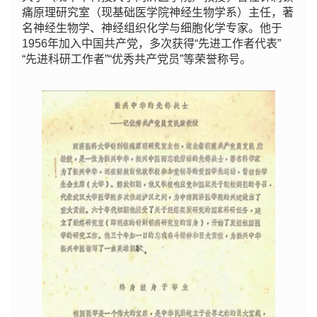
痛原理研究室（现基础医学院神经生物学系）主任，著
名神经生物学、神经组织化学与细胞化学专家。他于
1956年加入中国共产党，多次获得“先进工作者代表”
“先进科研工作者”“优秀共产党员”等荣誉称号。