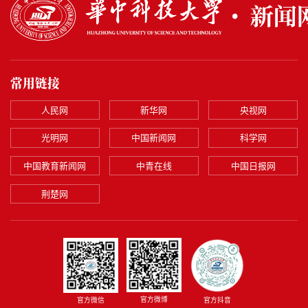
常用链接
人民网
新华网
央视网
光明网
中国新闻网
科学网
中国教育新闻网
中青在线
中国日报网
荆楚网
官方微博
官方微信
官方抖音