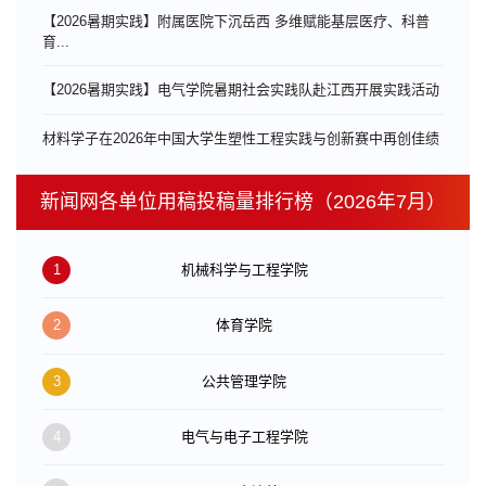
【2026暑期实践】附属医院下沉岳西 多维赋能基层医疗、科普
育...
【2026暑期实践】电气学院暑期社会实践队赴江西开展实践活动
材料学子在2026年中国大学生塑性工程实践与创新赛中再创佳绩
新闻网各单位用稿投稿量排行榜（2026年7月）
1
机械科学与工程学院
2
体育学院
3
公共管理学院
4
电气与电子工程学院