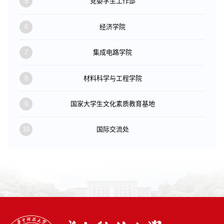
5
党委学生工作部
6
经济学院
7
集成电路学院
8
材料科学与工程学院
9
国家大学生文化素质教育基地
10
国际交流处