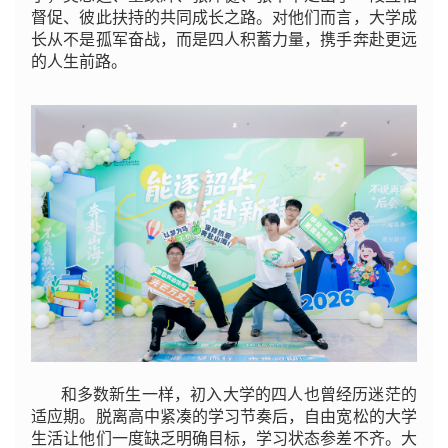
督促、彼此扶持的共同成长之路。对他们而言，大学成
长从不是孤军奋战，而是四人积蓄力量，携手奔赴更远
的人生前路。
和多数新生一样，初入大学的四人也曾经历迷茫的
适应期。脱离高中紧凑的学习节奏后，自由宽松的大学
生活让他们一度缺乏明确目标，学习状态参差不齐。大