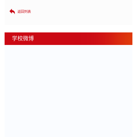
返回列表
学校微博