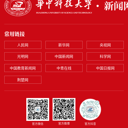
常用链接
人民网
新华网
央视网
光明网
中国新闻网
科学网
中国教育新闻网
中青在线
中国日报网
荆楚网
官方微博
官方微信
官方抖音