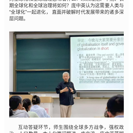
期全球化和全球治理将如何？庞中英认为这需要人类与
“全球化”一起进化， 直面并破解时代发展带来的诸多深
层问题。
互动答疑环节，师生围绕全球多方战争，强权政