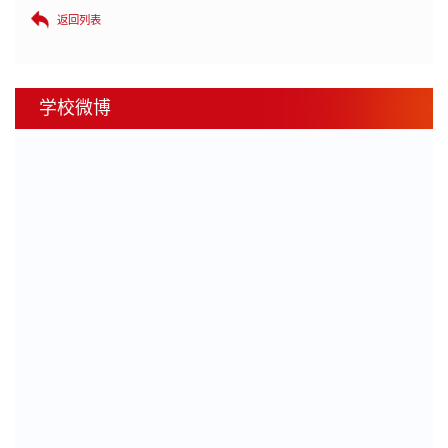
返回列表
学校微博