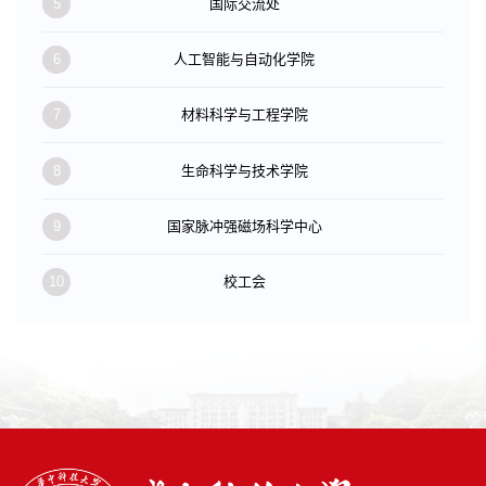
5
国际交流处
6
人工智能与自动化学院
7
材料科学与工程学院
8
生命科学与技术学院
9
国家脉冲强磁场科学中心
10
校工会