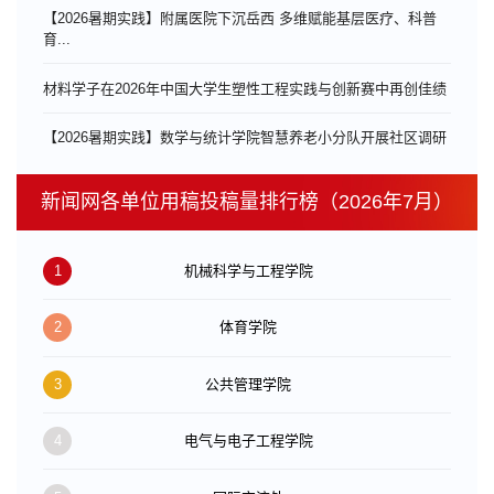
【2026暑期实践】附属医院下沉岳西 多维赋能基层医疗、科普
育...
材料学子在2026年中国大学生塑性工程实践与创新赛中再创佳绩
【2026暑期实践】数学与统计学院智慧养老小分队开展社区调研
新闻网各单位用稿投稿量排行榜（2026年7月）
1
机械科学与工程学院
2
体育学院
3
公共管理学院
4
电气与电子工程学院