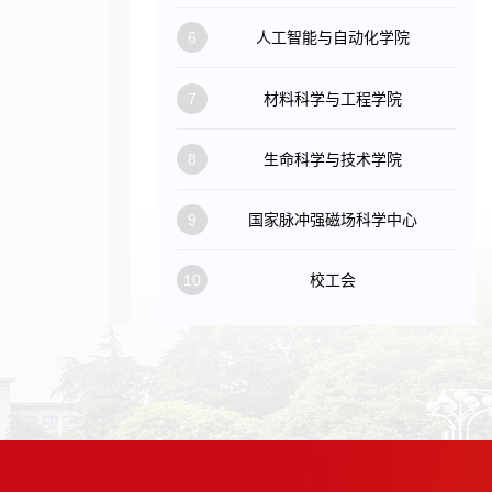
6
人工智能与自动化学院
7
材料科学与工程学院
8
生命科学与技术学院
9
国家脉冲强磁场科学中心
10
校工会