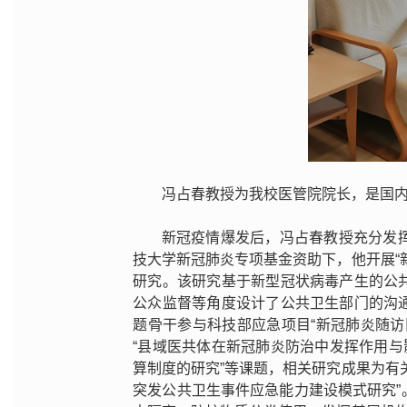
冯占春教授为我校医管院院长，是国
新冠疫情爆发后，冯占春教授充分发
技大学新冠肺炎专项基金资助下，他开展“
研究。该研究基于新型冠状病毒产生的公
公众监督等角度设计了公共卫生部门的沟
题骨干参与科技部应急项目“新冠肺炎随
“县域医共体在新冠肺炎防治中发挥作用与
算制度的研究”等课题，相关研究成果为有
突发公共卫生事件应急能力建设模式研究