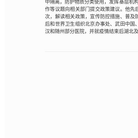
中隔离，防护物质分类使用，发挥基层机构
作等议题向相关部门提交政策建议。他先
次，解读相关政策，宣传防控措施、普及
后和世界卫生组织北京办事处、武田中国
汉和随州部分医院，并就疫情结束后湖北