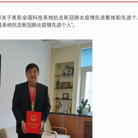
部关于表彰全国科技系统抗击新冠肺炎疫情先进集体和先进个
技系统抗击新冠肺炎疫情先进个人”。