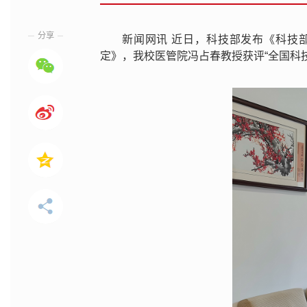
分享
新闻网讯 近日，科技部发布《科技
定》，我校医管院冯占春教授获评“全国科