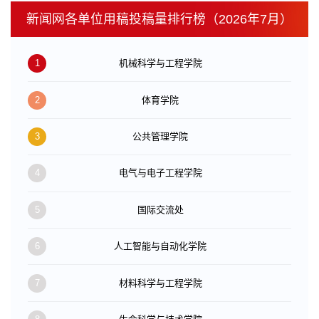
新闻网各单位用稿投稿量排行榜（2026年7月）
1
机械科学与工程学院
2
体育学院
3
公共管理学院
4
电气与电子工程学院
5
国际交流处
6
人工智能与自动化学院
7
材料科学与工程学院