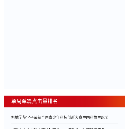
单周单篇点击量排名
机械学院学子荣获全国青少年科技创新大赛中国科协主席奖