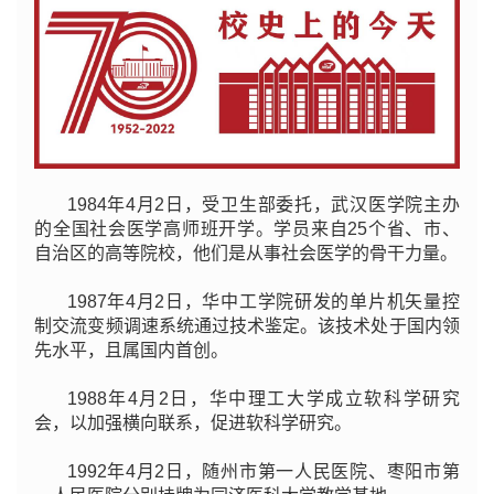
1984年4月2日，受卫生部委托，武汉医学院主办
的全国社会医学高师班开学。学员来自25个省、市、
自治区的高等院校，他们是从事社会医学的骨干力量。
1987年4月2日，华中工学院研发的单片机矢量控
制交流变频调速系统通过技术鉴定。该技术处于国内领
先水平，且属国内首创。
1988年4月2日，华中理工大学成立软科学研究
会，以加强横向联系，促进软科学研究。
1992年4月2日，随州市第一人民医院、枣阳市第