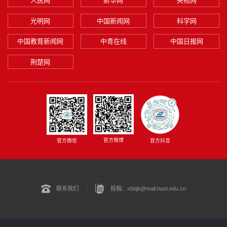
人民网
新华网
央视网
光明网
中国新闻网
科学网
中国教育新闻网
中青在线
中国日报网
荆楚网
官方微博
官方微信
官方抖音
联系我们
投稿：xbbjb@mail.hust.edu.cn