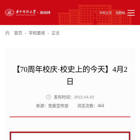
学校主页
视野网
-
-
首页
学校要闻
正文
【70周年校庆·校史上的今天】4月2
日
2022.04.02
发布时间：
来源：党委宣传部
浏览次数：
464