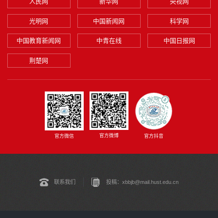
人民网
新华网
央视网
光明网
中国新闻网
科学网
中国教育新闻网
中青在线
中国日报网
荆楚网
官方微博
官方微信
官方抖音
联系我们
投稿：xbbjb@mail.hust.edu.cn