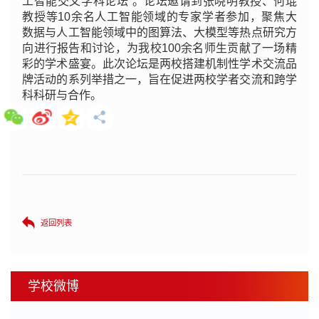
工智能交叉学科论坛”。论坛邀请到张晓明教授、何琨
教授等10余名人工智能领域的专家学者参加，聚焦大
数据与人工智能领域中的图算法、大模型等热点研究方
向进行报告和讨论，为我校100余名师生贡献了一场精
彩的学术盛宴。此次论坛是两校搭建机制性学术交流品
牌活动的系列举措之一，旨在促进两校学者交流和跨学
科科研与合作。
返回列表
学校微博