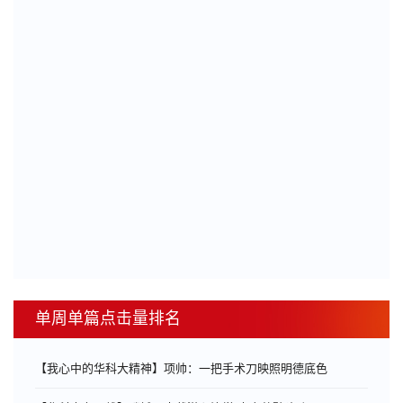
单周单篇点击量排名
【我心中的华科大精神】项帅：一把手术刀映照明德底色