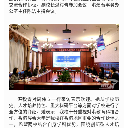
交流合作协议。副校长湛毅青参加会议，港澳台事务办
公室主任陈洁主持会议。
湛毅青对周伟立一行来访表示欢迎。她从学校历
史、人才培养特色、重大科研平台等方面对学校进行了
全方位的介绍。她表示，我校十分重视对港教育科技合
作，香港浸会大学是我校在香港地区重要的合作伙伴之
一，希望两校结合自身学科优势，围绕创新型人才培