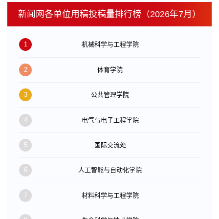
新闻网各单位用稿投稿量排行榜（2026年7月）
1
机械科学与工程学院
2
体育学院
3
公共管理学院
4
电气与电子工程学院
5
国际交流处
6
人工智能与自动化学院
7
材料科学与工程学院