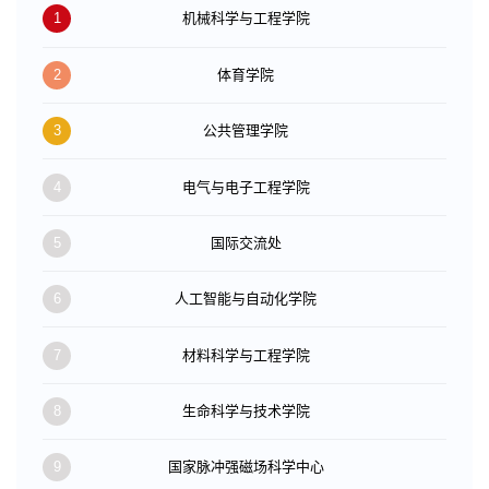
1
机械科学与工程学院
2
体育学院
3
公共管理学院
4
电气与电子工程学院
5
国际交流处
6
人工智能与自动化学院
7
材料科学与工程学院
8
生命科学与技术学院
9
国家脉冲强磁场科学中心