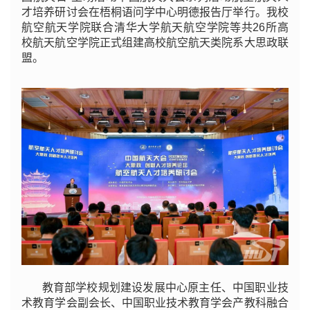
才培养研讨会在梧桐语问学中心明德报告厅举行。我校
航空航天学院联合清华大学航天航空学院等共26所高
校航天航空学院正式组建高校航空航天类院系大思政联
盟。
教育部学校规划建设发展中心原主任、中国职业技
术教育学会副会长、中国职业技术教育学会产教科融合