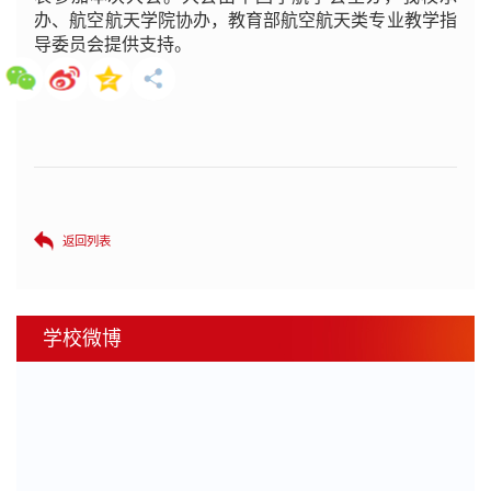
办、航空航天学院协办，教育部航空航天类专业教学指
导委员会提供支持。
返回列表
学校微博