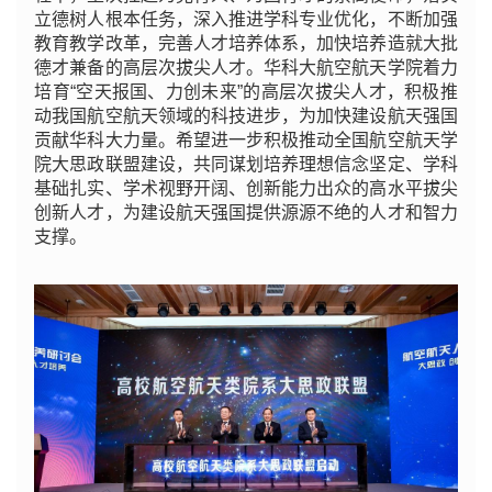
立德树人根本任务，深入推进学科专业优化，不断加强
教育教学改革，完善人才培养体系，加快培养造就大批
德才兼备的高层次拔尖人才。华科大航空航天学院着力
培育“空天报国、力创未来”的高层次拔尖人才，积极推
动我国航空航天领域的科技进步，为加快建设航天强国
贡献华科大力量。希望进一步积极推动全国航空航天学
院大思政联盟建设，共同谋划培养理想信念坚定、学科
基础扎实、学术视野开阔、创新能力出众的高水平拔尖
创新人才，为建设航天强国提供源源不绝的人才和智力
支撑。