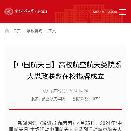
学校主页
视野网
-
-
首页
学校要闻
正文
【中国航天日】高校航空航天类院系
大思政联盟在校揭牌成立
2024.04.26
发布时间：
来源：航空航天学院
浏览次数：
1052
新闻网讯（通讯员 薛茜茜）4月25日，2024年“中
国航天日”主场活动中国航天大会系列活动航空航天人