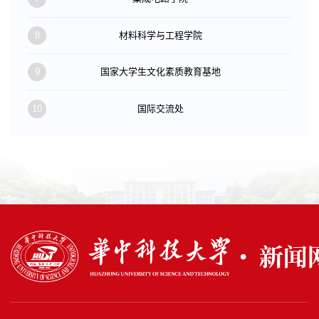
8
材料科学与工程学院
9
国家大学生文化素质教育基地
10
国际交流处