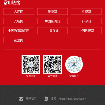
常用链接
人民网
新华网
央视网
光明网
中国新闻网
科学网
中国教育新闻网
中青在线
中国日报网
荆楚网
官方微博
官方微信
官方抖音
联系我们
投稿：xbbjb@mail.hust.edu.cn