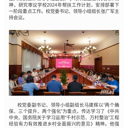
神，研究审议学校2024年帮扶工作计划，安排部署下
一阶段重点工作。校党委书记、领导小组组长张广军主
持会议。
校党委副书记、领导小组副组长马建辉以“两个确
保、三个提升、两个强化”为重点，传达学习了《中共
中央、国务院关于学习运用“千村示范、万村整治”工程
经验有力有效推进乡村全面振兴的意见》精神。他强