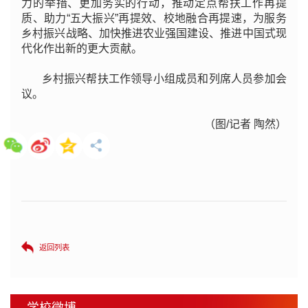
力的举措、更加务实的行动，推动定点帮扶工作再提
质、助力“五大振兴”再提效、校地融合再提速，为服务
乡村振兴战略、加快推进农业强国建设、推进中国式现
代化作出新的更大贡献。
乡村振兴帮扶工作领导小组成员和列席人员参加会
议。
（图/记者 陶然）
返回列表